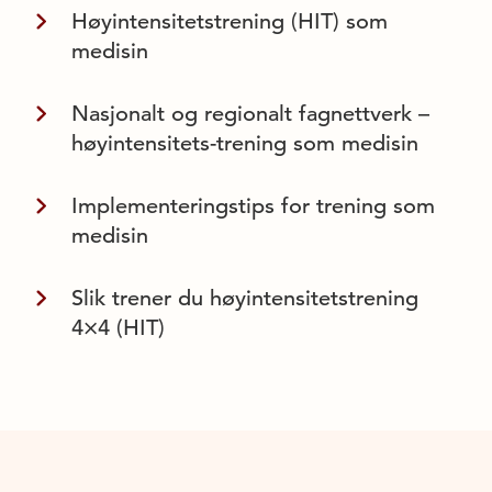
Høyintensitetstrening (HIT) som
medisin
Nasjonalt og regionalt fagnettverk –
høyintensitets-trening som medisin
Implementeringstips for trening som
medisin
Slik trener du høyintensitetstrening
4×4 (HIT)