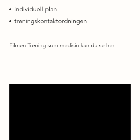
individuell plan
treningskontaktordningen
Filmen Trening som medisin kan du se her