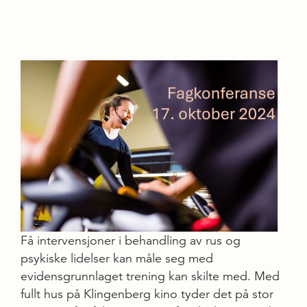
Få intervensjoner i behandling av rus og
psykiske lidelser kan måle seg med
evidensgrunnlaget trening kan skilte med. Med
fullt hus på Klingenberg kino tyder det på stor