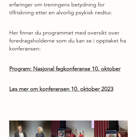
erfaringer om treningens betydning for
tilfriskning etter en alvorlig psykisk nedtur.
Her finner du programmet med oversikt over
foredragsholderne som du kan se i opptaket fra
konferansen:
Program: Nasjonal fagkonferanse 10. oktober
Les mer om konferansen 10. oktober 2023