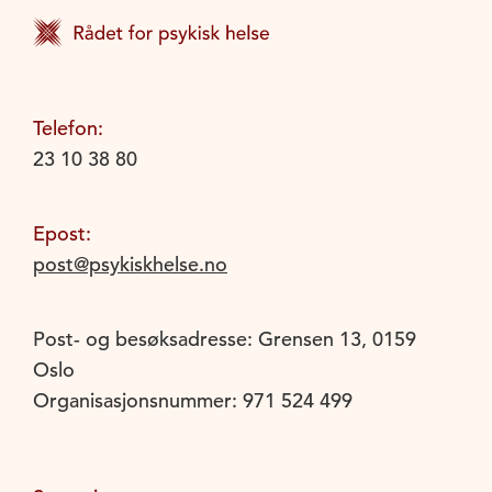
Telefon:
23 10 38 80
Epost:
post@psykiskhelse.no
Post- og besøksadresse: Grensen 13, 0159
Oslo
Organisasjonsnummer: 971 524 499