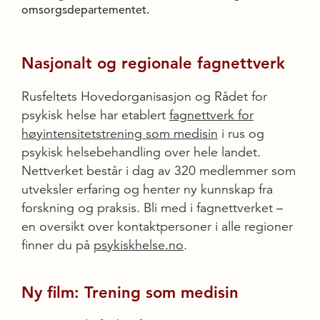
omsorgsdepartementet.
Nasjonalt og regionale fagnettverk
Rusfeltets Hovedorganisasjon og Rådet for
psykisk helse har etablert
fagnettverk for
høyintensitetstrening som medisin
i rus og
psykisk helsebehandling over hele landet.
Nettverket består i dag av 320 medlemmer som
utveksler erfaring og henter ny kunnskap fra
forskning og praksis. Bli med i fagnettverket –
en oversikt over kontaktpersoner i alle regioner
finner du på
psykiskhelse.no
.
Ny film: Trening som medisin