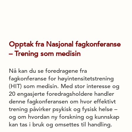
Opptak fra Nasjonal fagkonferanse
– Trening som medisin
Nå kan du se foredragene fra
fagkonferanse for høyintensitetstrening
(HIT) som medisin. Med stor interesse og
20 engasjerte foredragsholdere handler
denne fagkonferansen om hvor effektivt
trening påvirker psykisk og fysisk helse –
og om hvordan ny forskning og kunnskap
kan tas i bruk og omsettes til handling.