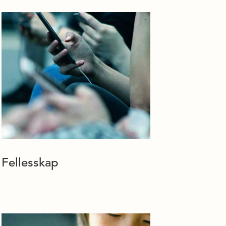
Fellesskap