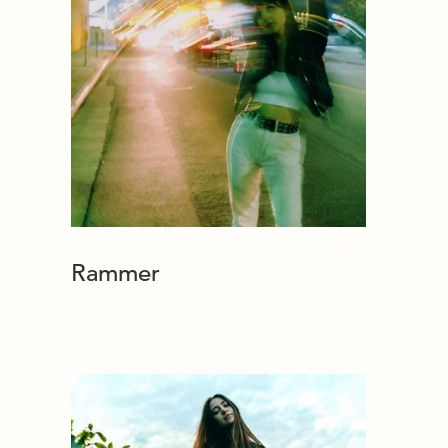
Rammer