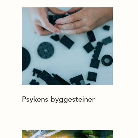
Psykens byggesteiner