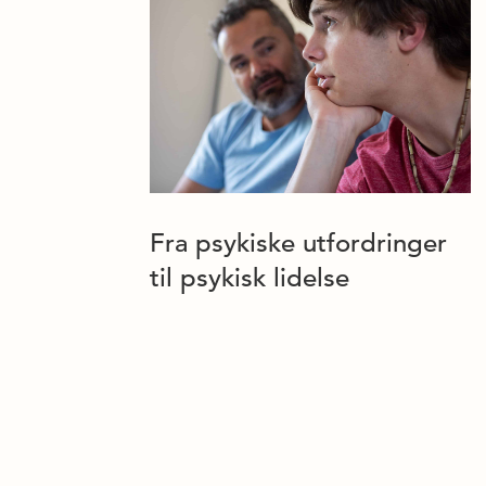
Fra psykiske utfordringer
til psykisk lidelse