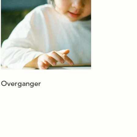
Overganger