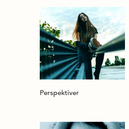
Perspektiver