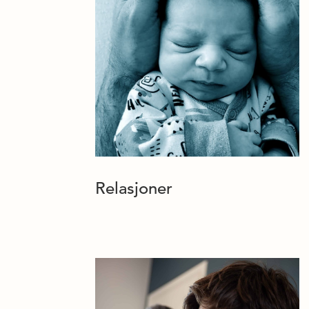
Relasjoner