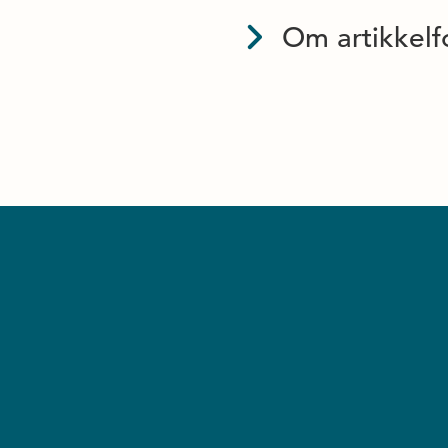
Om artikkelf