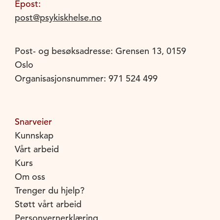
Epost:
post@psykiskhelse.no
Post- og besøksadresse: Grensen 13, 0159
Oslo
Organisasjonsnummer: 971 524 499
Snarveier
Kunnskap
Vårt arbeid
Kurs
Om oss
Trenger du hjelp?
Støtt vårt arbeid
Personvernerklæring