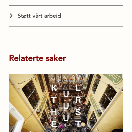
Støtt vårt arbeid
Relaterte saker