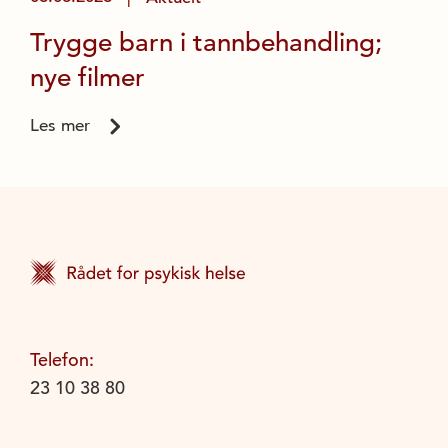
Trygge barn i tannbehandling;
nye filmer
Les mer
Telefon:
23 10 38 80