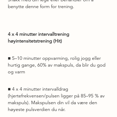
benytte denne form for trening.
4 x 4 minutter intervalltrening
høyintensitetstrening (Hit)
■ 5–10 minutter oppvarming, rolig jogg eller
hurtig gange, 60% av makspuls, da blir du god
og varm
■ 4 x 4 minutter intervalldrag
(hjertefrekvensen/pulsen ligger på 85–95 % av
makspuls). Makspulsen din vil da være den
høyeste pulsverdien du når.