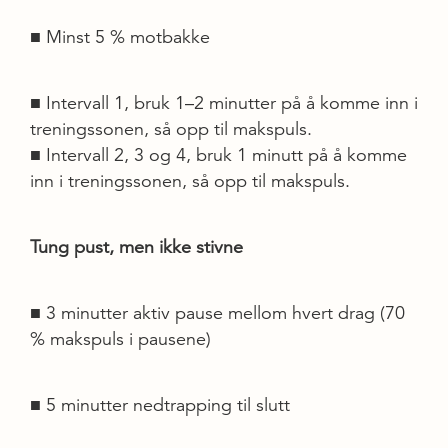
■ Minst 5 % motbakke
■ Intervall 1, bruk 1–2 minutter på å komme inn i
treningssonen, så opp til makspuls.
■ Intervall 2, 3 og 4, bruk 1 minutt på å komme
inn i treningssonen, så opp til makspuls.
Tung pust, men ikke stivne
■ 3 minutter aktiv pause mellom hvert drag (70
% makspuls i pausene)
■ 5 minutter nedtrapping til slutt