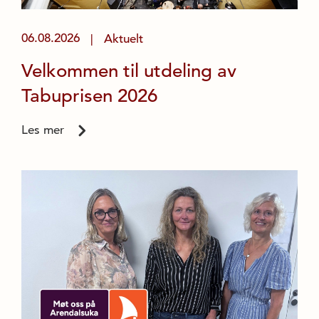
06.08.2026
Aktuelt
|
Velkommen til utdeling av
Tabuprisen 2026
Les mer