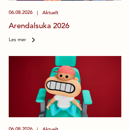
06.08.2026
Aktuelt
|
Arendalsuka 2026
Les mer
06.08.2026
Aktuelt
|