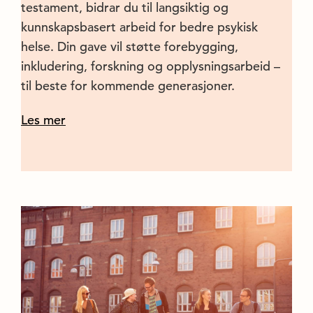
testament, bidrar du til langsiktig og
kunnskapsbasert arbeid for bedre psykisk
helse. Din gave vil støtte forebygging,
inkludering, forskning og opplysningsarbeid –
til beste for kommende generasjoner.
Les mer