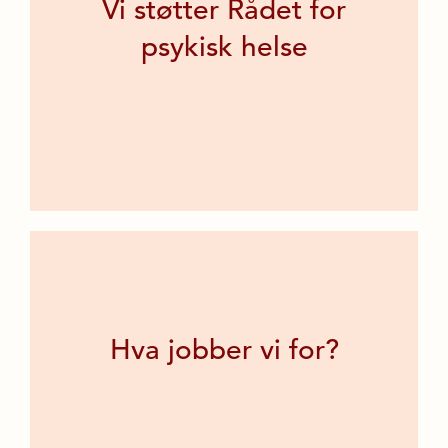
Vi støtter Rådet for
psykisk helse
Hva jobber vi for?