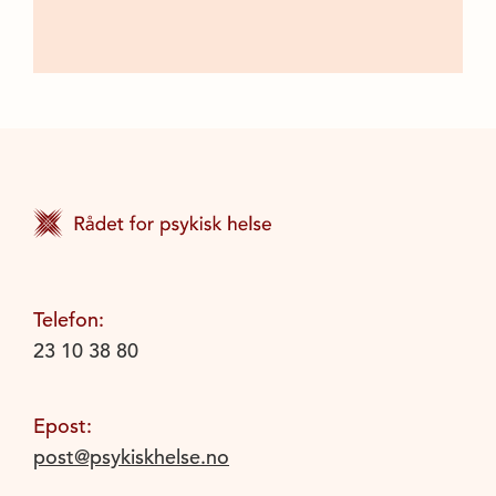
Telefon:
23 10 38 80
Epost:
post@psykiskhelse.no