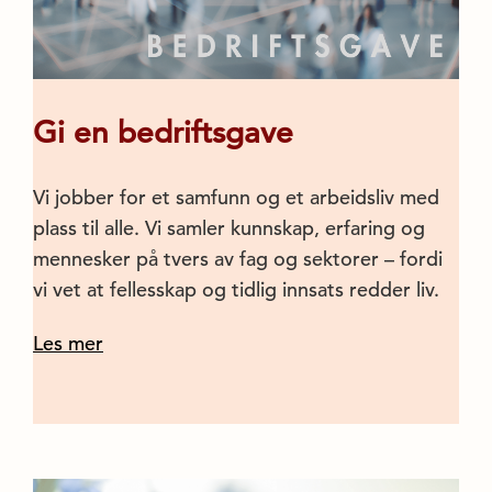
Gi en bedriftsgave
Vi jobber for et samfunn og et arbeidsliv med
plass til alle. Vi samler kunnskap, erfaring og
mennesker på tvers av fag og sektorer – fordi
vi vet at fellesskap og tidlig innsats redder liv.
Les mer