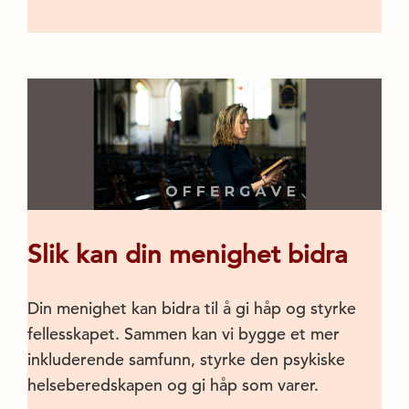
Slik kan din menighet bidra
Din menighet kan bidra til å gi håp og styrke
fellesskapet. Sammen kan vi bygge et mer
inkluderende samfunn, styrke den psykiske
helseberedskapen og gi håp som varer.