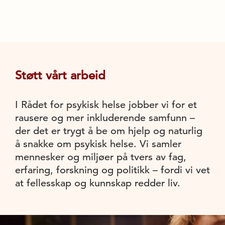
Støtt vårt arbeid
I Rådet for psykisk helse jobber vi for et
rausere og mer inkluderende samfunn –
der det er trygt å be om hjelp og naturlig
å snakke om psykisk helse. Vi samler
mennesker og miljøer på tvers av fag,
erfaring, forskning og politikk – fordi vi vet
at fellesskap og kunnskap redder liv.