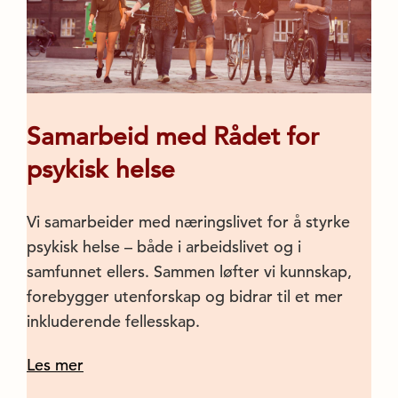
Samarbeid med Rådet for
psykisk helse
Vi samarbeider med næringslivet for å styrke
psykisk helse – både i arbeidslivet og i
samfunnet ellers. Sammen løfter vi kunnskap,
forebygger utenforskap og bidrar til et mer
inkluderende fellesskap.
Les mer