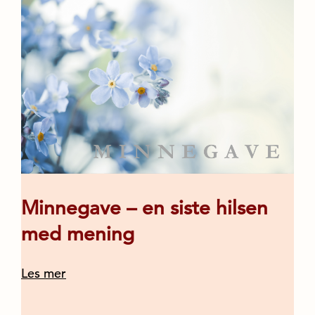
Minnegave – en siste hilsen
med mening
Les mer