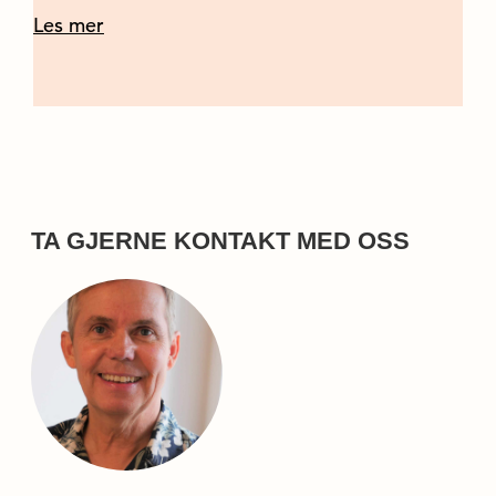
Les mer
TA GJERNE KONTAKT MED OSS