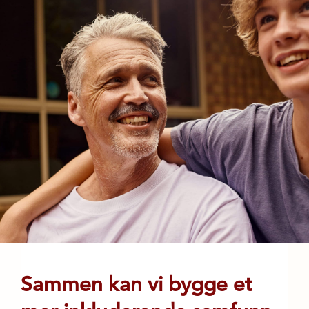
Sammen kan vi bygge et