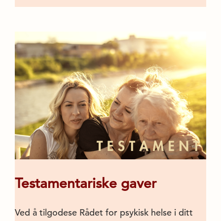
Testamentariske gaver
Ved å tilgodese Rådet for psykisk helse i ditt