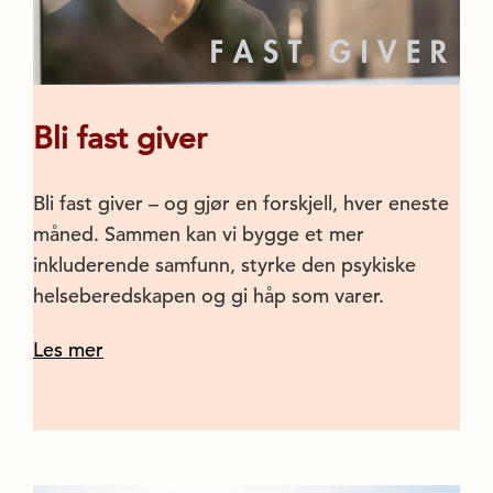
Bli fast giver
Bli fast giver – og gjør en forskjell, hver eneste
måned. Sammen kan vi bygge et mer
inkluderende samfunn, styrke den psykiske
helseberedskapen og gi håp som varer.
Les mer