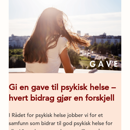
Gi en gave til psykisk helse –
hvert bidrag gjør en forskjell
I Rådet for psykisk helse jobber vi for et
samfunn som bidrar til god psykisk helse for