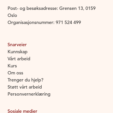
Post- og besøksadresse: Grensen 13, 0159
Oslo
Organisasjonsnummer: 971 524 499
Snarveier
Kunnskap
Vårt arbeid
Kurs
Om oss
Trenger du hjelp?
Støtt vårt arbeid
Personvernerklæring
Sosiale medier