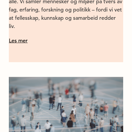
alle. Vi samler mennesker og miljøer på tvers av
fag, erfaring, forskning og politikk – fordi vi vet
at fellesskap, kunnskap og samarbeid redder
liv.
Les mer