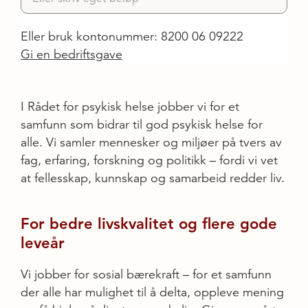
Eller bruk kontonummer: 8200 06 09222
Gi en bedriftsgave
I Rådet for psykisk helse jobber vi for et
samfunn som bidrar til god psykisk helse for
alle. Vi samler mennesker og miljøer på tvers av
fag, erfaring, forskning og politikk – fordi vi vet
at fellesskap, kunnskap og samarbeid redder liv.
For bedre livskvalitet og flere gode
leveår
Vi jobber for sosial bærekraft – for et samfunn
der alle har mulighet til å delta, oppleve mening