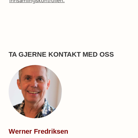
Innsamlingskontrollen.
TA GJERNE KONTAKT MED OSS
Werner Fredriksen