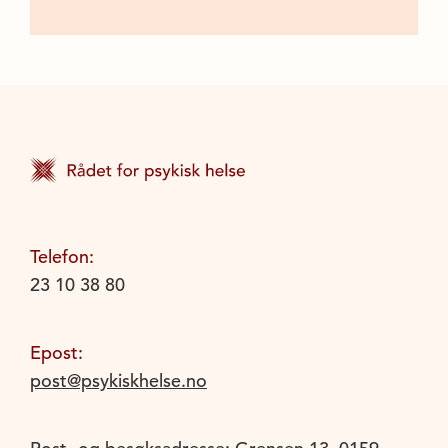
Telefon:
23 10 38 80
Epost:
post@psykiskhelse.no