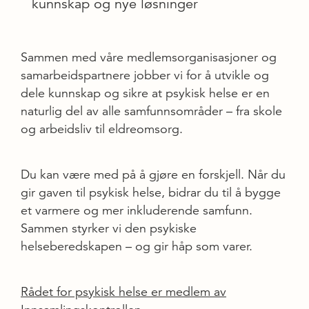
kunnskap og nye løsninger
Sammen med våre medlemsorganisasjoner og
samarbeidspartnere jobber vi for å utvikle og
dele kunnskap og sikre at psykisk helse er en
naturlig del av alle samfunnsområder – fra skole
og arbeidsliv til eldreomsorg.
Du kan være med på å gjøre en forskjell. Når du
gir gaven til psykisk helse, bidrar du til å bygge
et varmere og mer inkluderende samfunn.
Sammen styrker vi den psykiske
helseberedskapen – og gir håp som varer.
Rådet for psykisk helse er medlem av