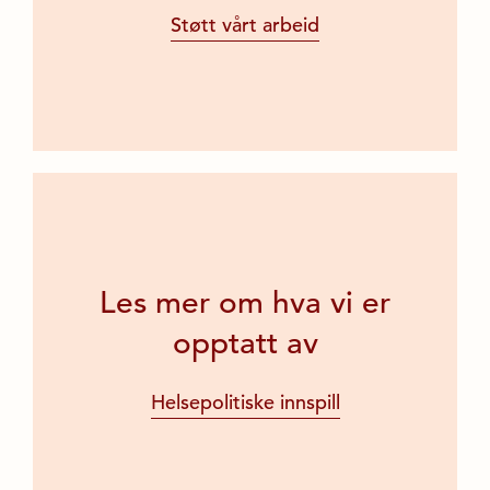
Støtt vårt arbeid
Les mer om hva vi er
opptatt av
Helsepolitiske innspill