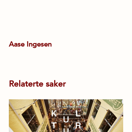
Aase Ingesen
Relaterte saker