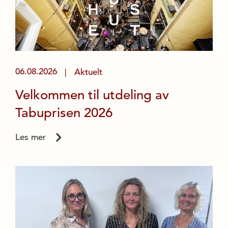
06.08.2026
Aktuelt
|
Velkommen til utdeling av
Tabuprisen 2026
Les mer