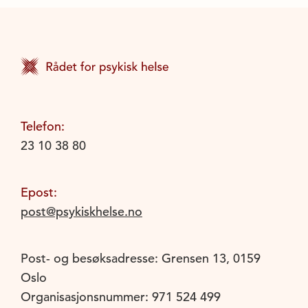
Telefon:
23 10 38 80
Epost:
post@psykiskhelse.no
Post- og besøksadresse: Grensen 13, 0159
Oslo
Organisasjonsnummer: 971 524 499