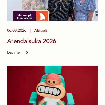
06.08.2026
Aktuelt
|
Arendalsuka 2026
Les mer