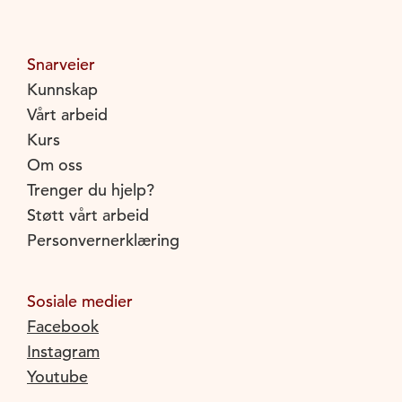
Snarveier
Kunnskap
Vårt arbeid
Kurs
Om oss
Trenger du hjelp?
Støtt vårt arbeid
Personvernerklæring
Sosiale medier
Facebook
Instagram
Youtube