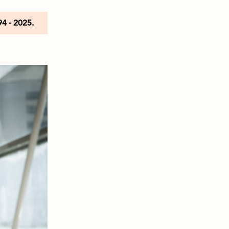
94 - 2025.