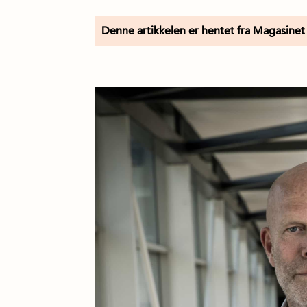
Denne artikkelen er hentet fra Magasinet 