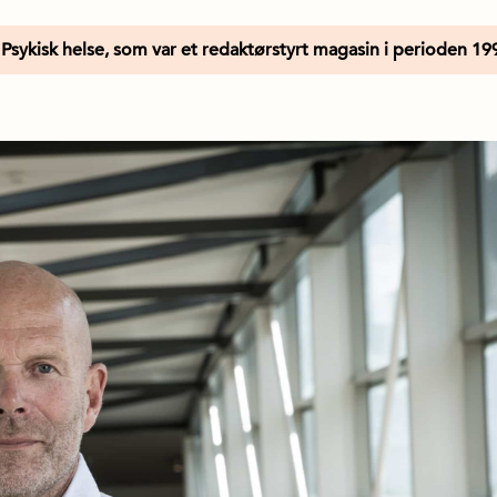
Psykisk helse, som var et redaktørstyrt magasin i perioden 19