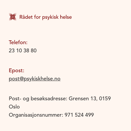
Telefon:
23 10 38 80
Epost:
post@psykiskhelse.no
Post- og besøksadresse: Grensen 13, 0159
Oslo
Organisasjonsnummer: 971 524 499