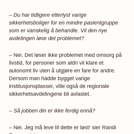
– Du har tidligere etterlyst varige
sikkerhetsboliger for en mindre pasientgruppe
som er vanskelig å behandle. Vil den nye
avdelingen løse det problemet?
– Nei. Det løser ikke problemet med omsorg på
livstid, for personer som aldri vil klare et
autonomt liv uten å utgjøre en fare for andre.
Dersom man hadde bygget varige
institusjonsplasser, ville også de regionale
sikkerhetsavdelingene bli avlastet.
– Så jobben din er ikke ferdig ennå?
– Nei. Jeg må leve til dette er løst! sier Randi