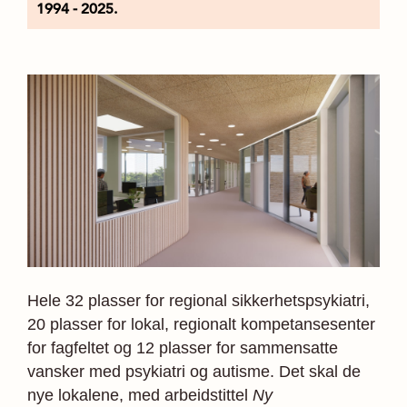
1994 - 2025.
Hele 32 plasser for regional sikkerhetspsykiatri,
20 plasser for lokal, regionalt kompetansesenter
for fag­feltet og 12 plasser for sammensatte
vansker med psykiatri og autisme. Det skal de
nye lokalene, med arbeidstittel
Ny