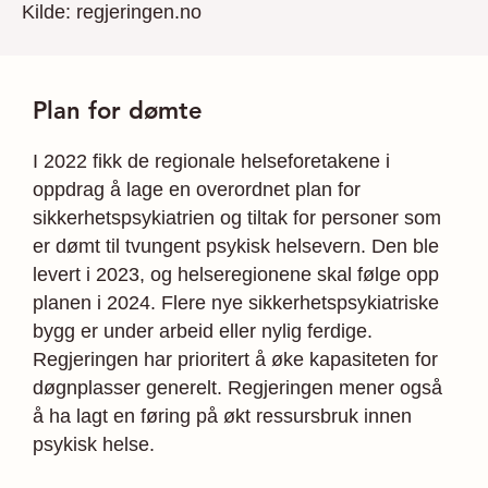
Kilde: regjeringen.no
Plan for dømte
I 2022 fikk de regionale helseforetakene i
oppdrag å lage en overordnet plan for
sikkerhetspsykiatrien og tiltak for personer som
er dømt til tvungent psykisk helsevern. Den ble
levert i 2023, og helseregionene skal følge opp
planen i 2024. Flere nye sikkerhetspsykiatriske
bygg er under arbeid eller nylig ferdige.
Regjeringen har prioritert å øke kapasiteten for
døgnplasser generelt. Regjeringen mener også
å ha lagt en føring på økt ressursbruk innen
psykisk helse.