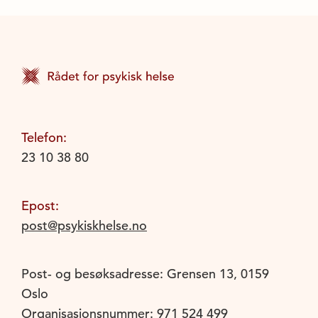
Telefon:
23 10 38 80
Epost:
post@psykiskhelse.no
Post- og besøksadresse: Grensen 13, 0159
Oslo
Organisasjonsnummer: 971 524 499