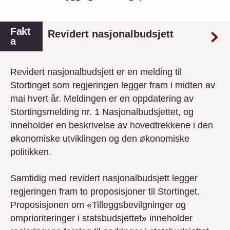
Fakt
Revidert nasjonalbudsjett
a
Revidert nasjonalbudsjett er en melding til
Stortinget som regjeringen legger fram i midten av
mai hvert år. Meldingen er en oppdatering av
Stortingsmelding nr. 1 Nasjonalbudsjettet, og
inneholder en beskrivelse av hovedtrekkene i den
økonomiske utviklingen og den økonomiske
politikken.
Samtidig med revidert nasjonalbudsjett legger
regjeringen fram to proposisjoner til Stortinget.
Proposisjonen om «Tilleggsbevilgninger og
omprioriteringer i statsbudsjettet» inneholder