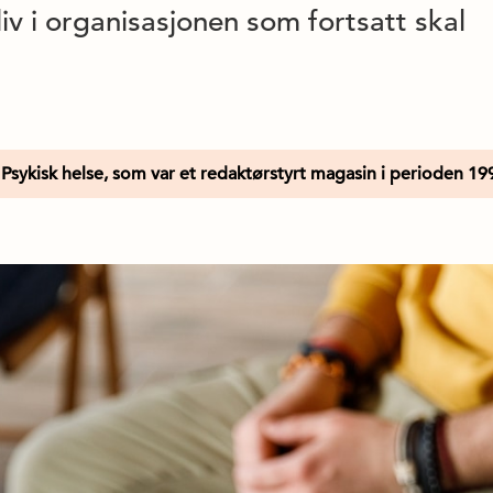
iv i organisasjonen som fortsatt skal
Psykisk helse, som var et redaktørstyrt magasin i perioden 19