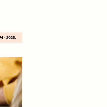
94 - 2025.