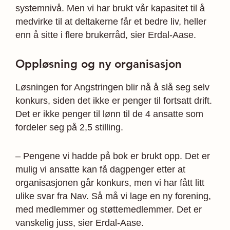
systemnivå. Men vi har brukt vår kapasitet til å
medvirke til at deltakerne får et bedre liv, heller
enn å sitte i flere brukerråd, sier Erdal-Aase.
Oppløsning og ny organisasjon
Løsningen for Angstringen blir nå å slå seg selv
konkurs, siden det ikke er penger til fortsatt drift.
Det er ikke penger til lønn til de 4 ansatte som
fordeler seg på 2,5 stilling.
– Pengene vi hadde på bok er brukt opp. Det er
mulig vi ansatte kan få dagpenger etter at
organisasjonen går konkurs, men vi har fått litt
ulike svar fra Nav. Så må vi lage en ny forening,
med medlemmer og støttemedlemmer. Det er
vanskelig juss, sier Erdal-Aase.