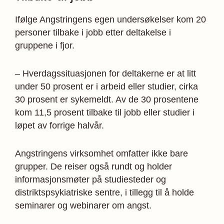
Ifølge Angstringens egen undersøkelser kom 20
personer tilbake i jobb etter deltakelse i
gruppene i fjor.
– Hverdagssituasjonen for deltakerne er at litt
under 50 prosent er i arbeid eller studier, cirka
30 prosent er sykemeldt. Av de 30 prosentene
kom 11,5 prosent tilbake til jobb eller studier i
løpet av forrige halvår.
Angstringens virksomhet omfatter ikke bare
grupper. De reiser også rundt og holder
informasjonsmøter på studiesteder og
distriktspsykiatriske sentre, i tillegg til å holde
seminarer og webinarer om angst.