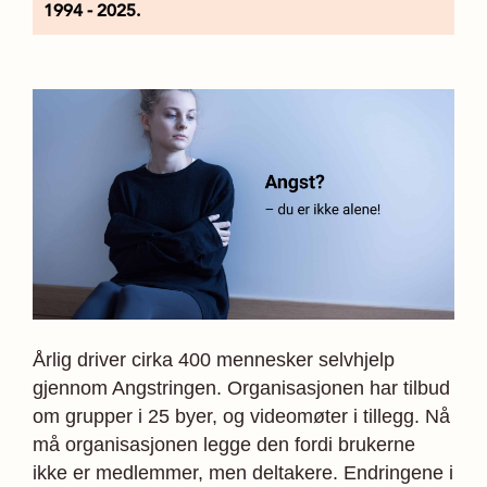
1994 - 2025.
Årlig driver cirka 400 mennesker selvhjelp
gjennom Angstringen. Organisasjonen har tilbud
om grupper i 25 byer, og videomøter i tillegg. Nå
må organisasjonen legge den fordi brukerne
ikke er medlemmer, men deltakere. Endringene i