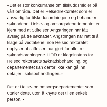
«Det er stor konkurranse om tilskuddsmidler på
vårt område. Det er Helsedirektoratet som er
ansvarlig for tilskuddsordningene og behandler
søknadene. Helse- og omsorgsdepartementet er
kjent med at Stiftelsen Angstringen har fått
avslag på tre søknader. Angstringen har rett til å
klage på vedtakene, noe Helsedirektoratet
opplyser at stiftelsen har gjort for alle tre
søknadsordningene. HOD er klageinstans for
Helsedirektoratets søknadsbehandling, og
departementet kan derfor ikke kan gå inn i
detaljer i saksbehandlingen.»
Det er Helse- og omsorgsdepartementet som
uttaler dette, uten å knytte det til en enkelt
person. •