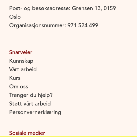
Post- og besøksadresse: Grensen 13, 0159
Oslo
Organisasjonsnummer: 971 524 499
Snarveier
Kunnskap
Vårt arbeid
Kurs
Om oss
Trenger du hjelp?
Støtt vårt arbeid
Personvernerklæring
Sosiale medier