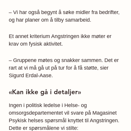
– Vi har også begynt å søke midler fra bedrifter,
og har planer om å tilby samarbeid.
Et annet kriterium Angstringen ikke møter er
krav om fysisk aktivitet.
– Gruppene møtes og snakker sammen. Det er
rart at vi må gå ut på tur for å få støtte, sier
Sigurd Erdal-Aase.
«Kan ikke gå i detaljer»
Ingen i politisk ledelse i Helse- og
omsorgsdepartementet vil svare på Magasinet
Psykisk helses spørsmål knyttet til Angstringen.
Dette er spørsmålene vi stilte: