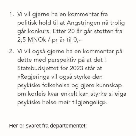
Vi vil gjerne ha en kommentar fra
politisk hold til at Angstringen nå trolig
går konkurs. Etter 20 år går støtten fra
2,5 MNOk / pr år til 0,-
Vi vil også gjerne ha en kommentar på
dette med perspektiv på at det i
Statsbudsjettet for 2023 står at
«Regjeringa vil også styrke den
psykiske folkehelsa og gjere kunnskap
om korleis kvar enkelt kan styrke si eiga
psykiske helse meir tilgjengelig».
Her er svaret fra departementet: