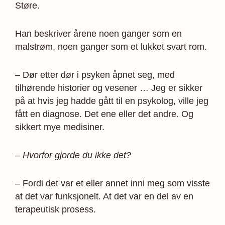
Støre.
Han beskriver årene noen ganger som en
malstrøm, noen ganger som et lukket svart rom.
– Dør etter dør i psyken åpnet seg, med
tilhørende historier og vesener … Jeg er sikker
på at hvis jeg hadde gått til en psykolog, ville jeg
fått en diagnose. Det ene eller det andre. Og
sikkert mye medisiner.
– Hvorfor gjorde du ikke det?
– Fordi det var et eller annet inni meg som visste
at det var funksjonelt. At det var en del av en
terapeutisk prosess.