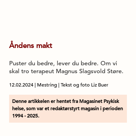
Åndens makt
Puster du bedre, lever du bedre. Om vi
skal tro terapeut Magnus Slagsvold Støre.
12.02.2024
|
Mestring
| Tekst og foto Liz Buer
Denne artikkelen er hentet fra Magasinet Psykisk
helse, som var et redaktørstyrt magasin i perioden
1994 - 2025.