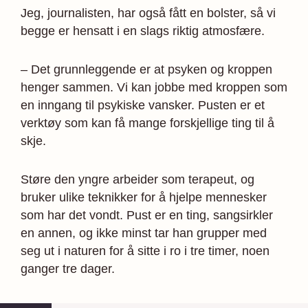
Jeg, journalisten, har også fått en bolster, så vi
begge er hensatt i en slags riktig atmosfære.
– Det grunnleggende er at psyken og kroppen
henger sammen. Vi kan jobbe med kroppen som
en inngang til psykiske vansker. Pusten er et
verktøy som kan få mange forskjellige ting til å
skje.
Støre den yngre arbeider som terapeut, og
bruker ulike teknikker for å hjelpe mennesker
som har det vondt. Pust er en ting, sangsirkler
en annen, og ikke minst tar han grupper med
seg ut i naturen for å sitte i ro i tre timer, noen
ganger tre dager.