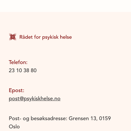
Telefon:
23 10 38 80
Epost:
post@psykiskhelse.no
Post- og besøksadresse: Grensen 13, 0159
Oslo