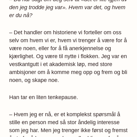
den jeg trodde jeg var». Hvem var det, og hvem
er du nå?
– Det handler om historiene vi forteller om oss
selv om hvem vi er, hvem vi trenger å være for å
være noen, eller for å få anerkjennelse og
kjærlighet. Og være til nytte i flokken. Jeg var en
vestkantgutt i et akademisk løp, med store
ambisjoner om å komme meg opp og frem og bli
noen, og skape noe.
Han tar en liten tenkepause.
– Hvem jeg er nå, er et komplekst spørsmål å
stille en person med så stor åndelig interesse
som jeg har. Men jeg trenger ikke først og fremst