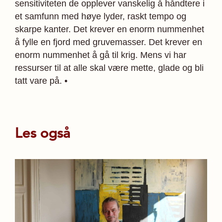
sensitiviteten de opplever vanskelig å håndtere i
et samfunn med høye lyder, raskt tempo og
skarpe kanter. Det krever en enorm nummenhet
å fylle en fjord med gruvemasser. Det krever en
enorm nummenhet å gå til krig. Mens vi har
ressurser til at alle skal være mette, glade og bli
tatt vare på. •
Les også