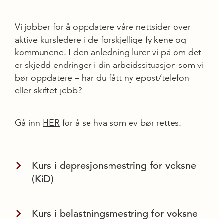
Vi jobber for å oppdatere våre nettsider over
aktive kursledere i de forskjellige fylkene og
kommunene. I den anledning lurer vi på om det
er skjedd endringer i din arbeidssituasjon som vi
bør oppdatere – har du fått ny epost/telefon
eller skiftet jobb?
Gå inn
HER
for å se hva som ev bør rettes.
Kurs i depresjonsmestring for voksne
(KiD)
Kurs i belastningsmestring for voksne