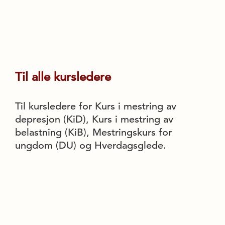
Til alle kursledere
Til kursledere for Kurs i mestring av
depresjon (KiD), Kurs i mestring av
belastning (KiB), Mestringskurs for
ungdom (DU) og Hverdagsglede.