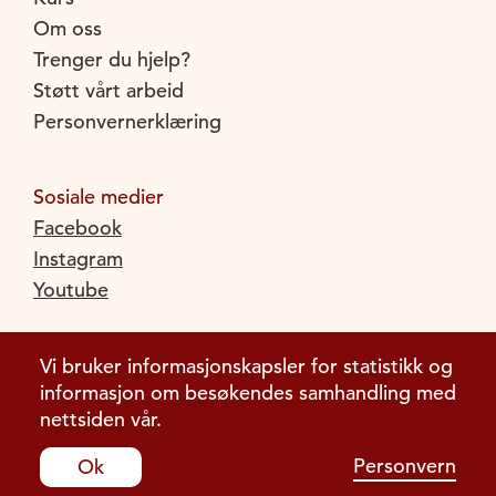
Om oss
Trenger du hjelp?
Støtt vårt arbeid
Personvernerklæring
Sosiale medier
Facebook
Instagram
Youtube
Vi bruker informasjonskapsler for statistikk og
informasjon om besøkendes samhandling med
nettsiden vår.
Personvern
Ok