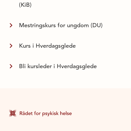
(KiB)
Mestringskurs for ungdom (DU)
Kurs i Hverdagsglede
Bli kursleder i Hverdagsglede