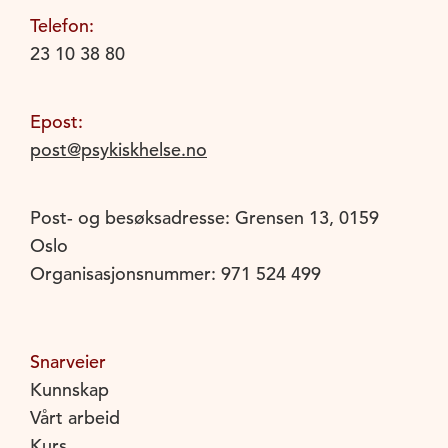
Telefon:
23 10 38 80
Epost:
post@psykiskhelse.no
Post- og besøksadresse: Grensen 13, 0159
Oslo
Organisasjonsnummer: 971 524 499
Snarveier
Kunnskap
Vårt arbeid
Kurs