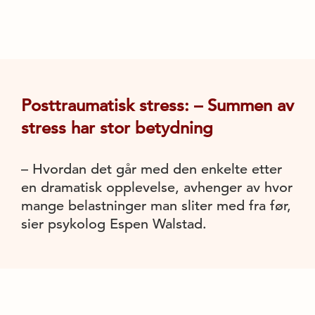
Posttraumatisk stress: – Summen av
stress har stor betydning
– Hvordan det går med den enkelte etter
en dramatisk opplevelse, avhenger av hvor
mange belastninger man sliter med fra før,
sier psykolog Espen Walstad.