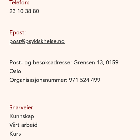
Telefon:
23 10 38 80
Epost:
post@psykiskhelse.no
Post- og besøksadresse: Grensen 13, 0159
Oslo
Organisasjonsnummer: 971 524 499
Snarveier
Kunnskap
Vårt arbeid
Kurs