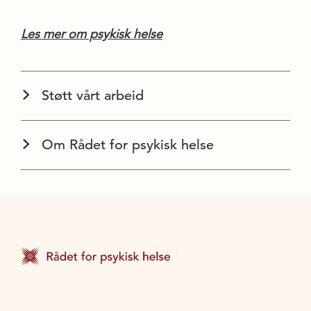
Les mer om psykisk helse
Støtt vårt arbeid
Om Rådet for psykisk helse