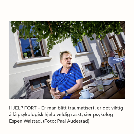
HJELP FORT – Er man blitt traumatisert, er det viktig
å få psykologisk hjelp veldig raskt, sier psykolog
Espen Walstad. (Foto: Paal Audestad)