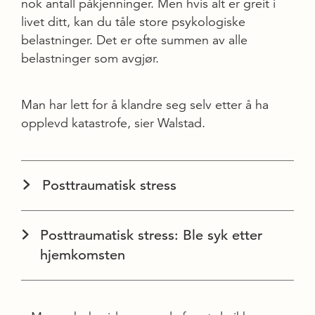
nok antall påkjenninger. Men hvis alt er greit i
livet ditt, kan du tåle store psykologiske
belastninger. Det er ofte summen av alle
belastninger som avgjør.
Man har lett for å klandre seg selv etter å ha
opplevd katastrofe, sier Walstad.
Posttraumatisk stress
Posttraumatisk stress: Ble syk etter
hjemkomsten