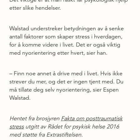
etter slike hendelser.
Walstad understreker betydningen av å senke
antall faktorer som skaper stress i hverdagen,
for å komme videre i livet. Det er også viktig
med nyorientering etter hvert, sier han.
– Finn noe annet å drive med i livet. Hvis ikke
strever du mer, og det er ingen tjent med. Du
må tillate deg selv nyorientering, sier Espen
Walstad.
Hentet fra brosjyren
Fakta om posttraumatisk
stress
utgitt av Rådet for psykisk helse 2016
med støtte fra Extrastiftelsen.