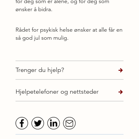
for deg som er alene, og for deg som
ønsker å bidra.
Rådet for psykisk helse ønsker at alle får en
så god jul som mulig.
Trenger du hjelp?
Hjelpetelefoner og nettsteder