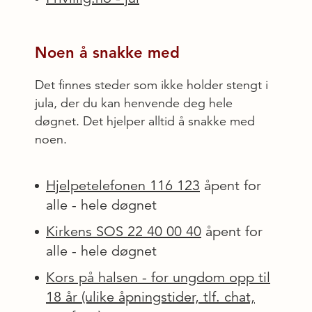
Noen å snakke med
Det finnes steder som ikke holder stengt i
jula, der du kan henvende deg hele
døgnet. Det hjelper alltid å snakke med
noen.
Hjelpetelefonen 116 123
åpent for
alle - hele døgnet
Kirkens SOS 22 40 00 40
åpent for
alle - hele døgnet
Kors på halsen - for ungdom opp til
18 år (ulike åpningstider, tlf. chat,