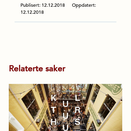
Publisert: 12.12.2018
Oppdatert:
12.12.2018
Relaterte saker