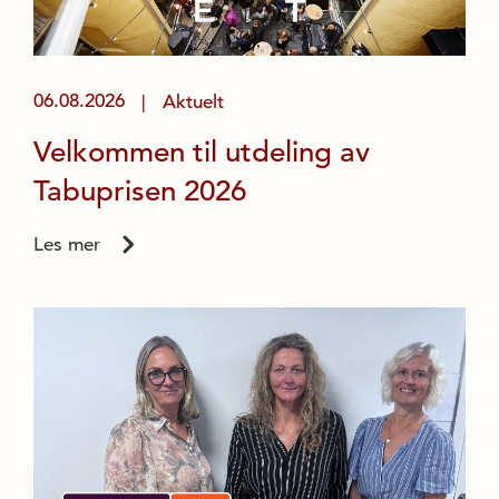
06.08.2026
Aktuelt
|
Velkommen til utdeling av
Tabuprisen 2026
Les mer