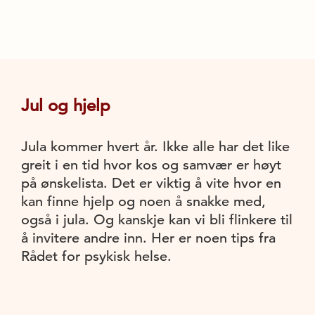
Jul og hjelp
Jula kommer hvert år. Ikke alle har det like
greit i en tid hvor kos og samvær er høyt
på ønskelista. Det er viktig å vite hvor en
kan finne hjelp og noen å snakke med,
også i jula. Og kanskje kan vi bli flinkere til
å invitere andre inn. Her er noen tips fra
Rådet for psykisk helse.