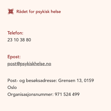
Telefon:
23 10 38 80
Epost:
post@psykiskhelse.no
Post- og besøksadresse: Grensen 13, 0159
Oslo
Organisasjonsnummer: 971 524 499