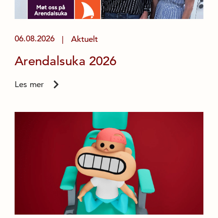
06.08.2026
Aktuelt
|
Arendalsuka 2026
Les mer