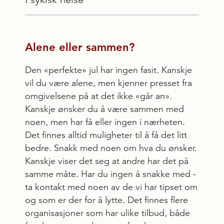
Alene eller sammen?
Den «perfekte» jul har ingen fasit. Kanskje
vil du være alene, men kjenner presset fra
omgivelsene på at det ikke «går an».
Kanskje ønsker du å være sammen med
noen, men har få eller ingen i nærheten.
Det finnes alltid muligheter til å få det litt
bedre. Snakk med noen om hva du ønsker.
Kanskje viser det seg at andre har det på
samme måte. Har du ingen å snakke med -
ta kontakt med noen av de vi har tipset om
og som er der for å lytte. Det finnes flere
organisasjoner som har ulike tilbud, både