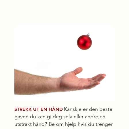
Kanskje er den beste
STREKK UT EN HÅND
gaven du kan gi deg selv eller andre en
utstrakt hånd? Be om hjelp hvis du trenger