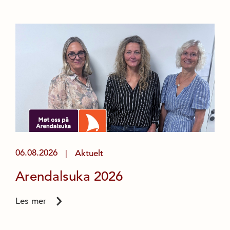
06.08.2026
Aktuelt
|
Arendalsuka 2026
Les mer