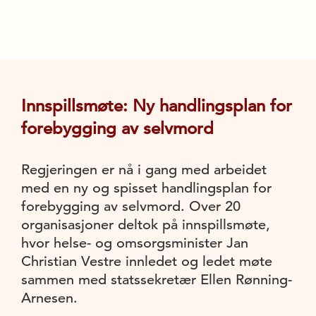
Innspillsmøte: Ny handlingsplan for
forebygging av selvmord
Regjeringen er nå i gang med arbeidet
med en ny og spisset handlingsplan for
forebygging av selvmord. Over 20
organisasjoner deltok på innspillsmøte,
hvor helse- og omsorgsminister Jan
Christian Vestre innledet og ledet møte
sammen med statssekretær Ellen Rønning-
Arnesen.