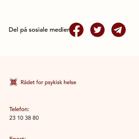
Del på sosiale medier
Telefon:
23 10 38 80
Epost: