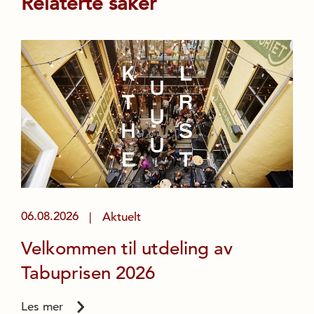
Relaterte saker
06.08.2026
Aktuelt
|
Velkommen til utdeling av
Tabuprisen 2026
Les mer