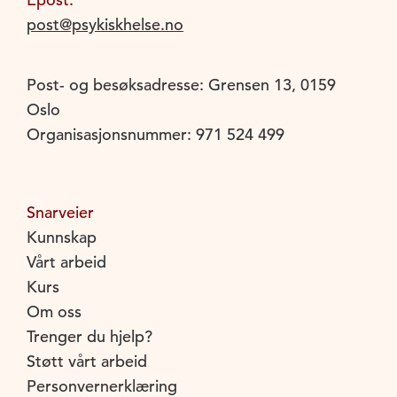
post@psykiskhelse.no
Post- og besøksadresse: Grensen 13, 0159
Oslo
Organisasjonsnummer: 971 524 499
Snarveier
Kunnskap
Vårt arbeid
Kurs
Om oss
Trenger du hjelp?
Støtt vårt arbeid
Personvernerklæring