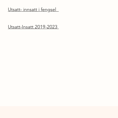
Utsatt- innsatt i fengsel
Utsatt-Insatt 2019-2023