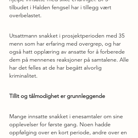
tilbudet i Halden fengsel har i tillegg vært
overbelastet.
Utsattmann snakket i prosjektperioden med 35
menn som har erfaring med overgrep, og har
også hatt opplæring av ansatte for å forberede
dem på mennenes reaksjoner på samtalene. Alle
har det felles at de har begått alvorlig
kriminalitet.
Tillit og tålmodighet er grunnleggende
Mange innsatte snakket i enesamtaler om sine
opplevelser for første gang. Noen hadde
oppfølging over en kort periode, andre over en