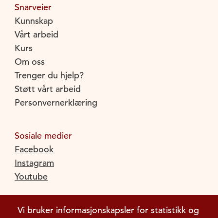
Snarveier
Kunnskap
Vårt arbeid
Kurs
Om oss
Trenger du hjelp?
Støtt vårt arbeid
Personvernerklæring
Sosiale medier
Facebook
Instagram
Youtube
Vi bruker informasjonskapsler for statistikk og