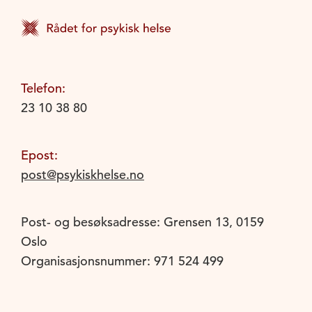
Telefon:
23 10 38 80
Epost:
post@psykiskhelse.no
Post- og besøksadresse: Grensen 13, 0159
Oslo
Organisasjonsnummer: 971 524 499