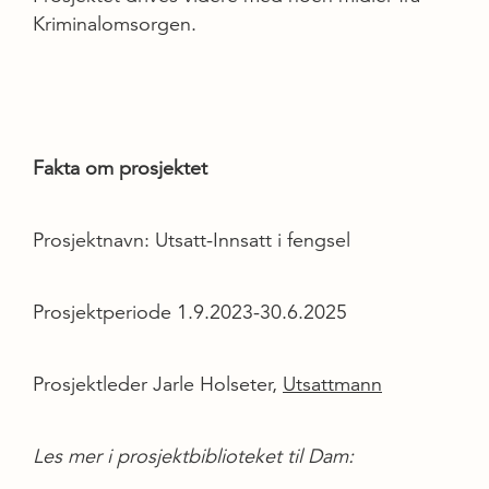
Kriminalomsorgen.
Fakta om prosjektet
Prosjektnavn: Utsatt-Innsatt i fengsel
Prosjektperiode 1.9.2023-30.6.2025
Prosjektleder Jarle Holseter,
Utsattmann
Les mer i prosjektbiblioteket til Dam: