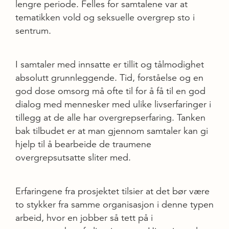
lengre periode. Felles for samtalene var at
tematikken vold og seksuelle overgrep sto i
sentrum.
I samtaler med innsatte er tillit og tålmodighet
absolutt grunnleggende. Tid, forståelse og en
god dose omsorg må ofte til for å få til en god
dialog med mennesker med ulike livserfaringer i
tillegg at de alle har overgrepserfaring. Tanken
bak tilbudet er at man gjennom samtaler kan gi
hjelp til å bearbeide de traumene
overgrepsutsatte sliter med.
Erfaringene fra prosjektet tilsier at det bør være
to stykker fra samme organisasjon i denne typen
arbeid, hvor en jobber så tett på i