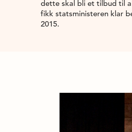
dette skal bli et tilbud til
fikk statsministeren klar
2015.