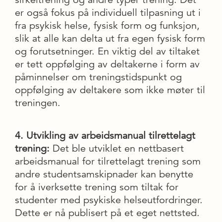
er også fokus på individuell tilpasning ut i
fra psykisk helse, fysisk form og funksjon,
slik at alle kan delta ut fra egen fysisk form
og forutsetninger. En viktig del av tiltaket
er tett oppfølging av deltakerne i form av
påminnelser om treningstidspunkt og
oppfølging av deltakere som ikke møter til
treningen.
4. Utvikling av arbeidsmanual tilrettelagt
trening:
Det ble utviklet en nettbasert
arbeidsmanual for tilrettelagt trening som
andre studentsamskipnader kan benytte
for å iverksette trening som tiltak for
studenter med psykiske helseutfordringer.
Dette er nå publisert på et eget nettsted.