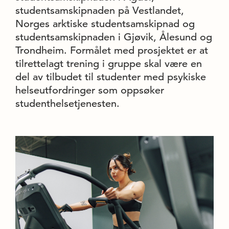
studentsamskipnaden på Vestlandet,
Norges arktiske studentsamskipnad og
studentsamskipnaden i Gjøvik, Ålesund og
Trondheim. Formålet med prosjektet er at
tilrettelagt trening i gruppe skal være en
del av tilbudet til studenter med psykiske
helseutfordringer som oppsøker
studenthelsetjenesten.