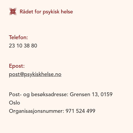
Telefon:
23 10 38 80
Epost:
post@psykiskhelse.no
Post- og besøksadresse: Grensen 13, 0159
Oslo
Organisasjonsnummer: 971 524 499