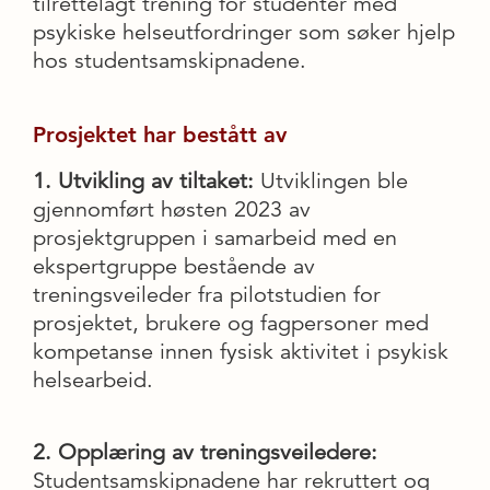
tilrettelagt trening for studenter med
psykiske helseutfordringer som søker hjelp
hos studentsamskipnadene.
Prosjektet har bestått av
1. Utvikling av tiltaket:
Utviklingen ble
gjennomført høsten 2023 av
prosjektgruppen i samarbeid med en
ekspertgruppe bestående av
treningsveileder fra pilotstudien for
prosjektet, brukere og fagpersoner med
kompetanse innen fysisk aktivitet i psykisk
helsearbeid.
2. Opplæring av treningsveiledere:
Studentsamskipnadene har rekruttert og