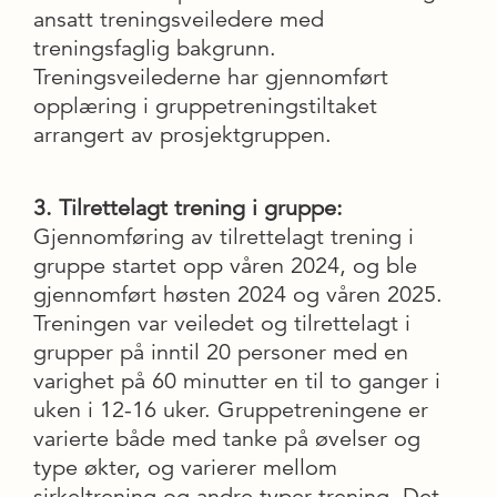
ansatt treningsveiledere med
treningsfaglig bakgrunn.
Treningsveilederne har gjennomført
opplæring i gruppetreningstiltaket
arrangert av prosjektgruppen.
3. Tilrettelagt trening i gruppe:
Gjennomføring av tilrettelagt trening i
gruppe startet opp våren 2024, og ble
gjennomført høsten 2024 og våren 2025.
Treningen var veiledet og tilrettelagt i
grupper på inntil 20 personer med en
varighet på 60 minutter en til to ganger i
uken i 12-16 uker. Gruppetreningene er
varierte både med tanke på øvelser og
type økter, og varierer mellom
sirkeltrening og andre typer trening. Det