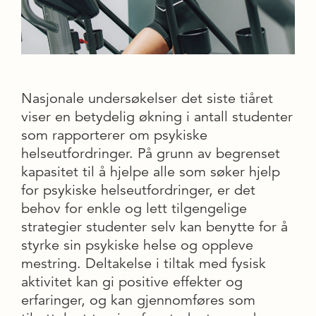
Nasjonale undersøkelser det siste tiåret
viser en betydelig økning i antall studenter
som rapporterer om psykiske
helseutfordringer. På grunn av begrenset
kapasitet til å hjelpe alle som søker hjelp
for psykiske helseutfordringer, er det
behov for enkle og lett tilgengelige
strategier studenter selv kan benytte for å
styrke sin psykiske helse og oppleve
mestring. Deltakelse i tiltak med fysisk
aktivitet kan gi positive effekter og
erfaringer, og kan gjennomføres som