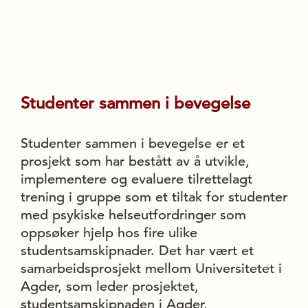
Studenter sammen i bevegelse
Studenter sammen i bevegelse er et
prosjekt som har bestått av å utvikle,
implementere og evaluere tilrettelagt
trening i gruppe som et tiltak for studenter
med psykiske helseutfordringer som
oppsøker hjelp hos fire ulike
studentsamskipnader. Det har vært et
samarbeidsprosjekt mellom Universitetet i
Agder, som leder prosjektet,
studentsamskipnaden i Agder,