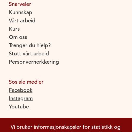
Snarveier
Kunnskap
Vårt arbeid
Kurs
Om oss
Trenger du hjelp?
Støtt vårt arbeid
Personvernerklæring
Sosiale medier
Facebook
Instagram
Youtube
Vi bruker informasjonskapsler for statistikk og