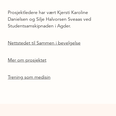
Prosjektledere har vært Kjersti Karoline
Danielsen og Silje Halvorsen Sveaas ved
Studentsamskipnaden i Agder.
Nettstedet til Sammen i bevelgelse
Mer om prosjektet
Trening som medisin