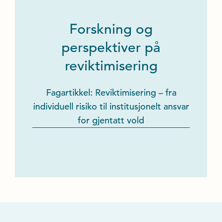
Forskning og
perspektiver på
reviktimisering
Fagartikkel: Reviktimisering – fra
individuell risiko til institusjonelt ansvar
for gjentatt vold