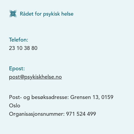
Telefon:
23 10 38 80
Epost:
post@psykiskhelse.no
Post- og besøksadresse: Grensen 13, 0159
Oslo
Organisasjonsnummer: 971 524 499