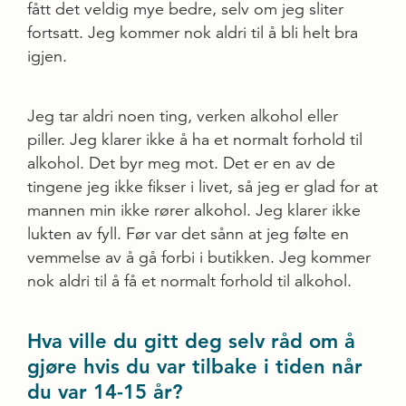
fått det veldig mye bedre, selv om jeg sliter
fortsatt. Jeg kommer nok aldri til å bli helt bra
igjen.
Jeg tar aldri noen ting, verken alkohol eller
piller. Jeg klarer ikke å ha et normalt forhold til
alkohol. Det byr meg mot. Det er en av de
tingene jeg ikke fikser i livet, så jeg er glad for at
mannen min ikke rører alkohol. Jeg klarer ikke
lukten av fyll. Før var det sånn at jeg følte en
vemmelse av å gå forbi i butikken. Jeg kommer
nok aldri til å få et normalt forhold til alkohol.
Hva ville du gitt deg selv råd om å
gjøre hvis du var tilbake i tiden når
du var 14-15 år?