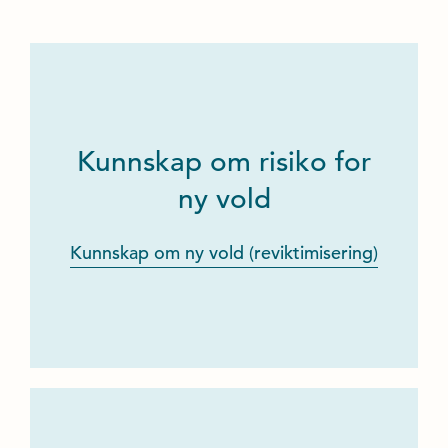
Kunnskap om risiko for
ny vold
Kunnskap om ny vold (reviktimisering)