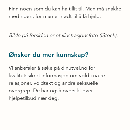
Finn noen som du kan ha tillit til. Man må snakke
med noen, for man er nødt til å få hjelp.
Bilde på forsiden er et illustrasjonsfoto (iStock).
Ønsker du mer kunnskap?
Vi anbefaler å søke på
dinutvei.no
for
kvalitetssikret informasjon om vold i nære
relasjoner, voldtekt og andre seksuelle
overgrep. De har også oversikt over
hjelpetilbud nær deg.