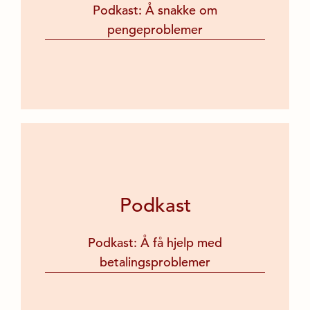
Podkast: Å snakke om
pengeproblemer
Podkast
Podkast: Å få hjelp med
betalingsproblemer