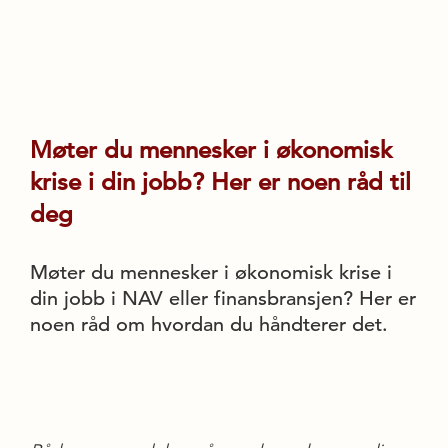
Møter du mennesker i økonomisk
krise i din jobb? Her er noen råd til
deg
Møter du mennesker i økonomisk krise i
din jobb i NAV eller finansbransjen? Her er
noen råd om hvordan du håndterer det.