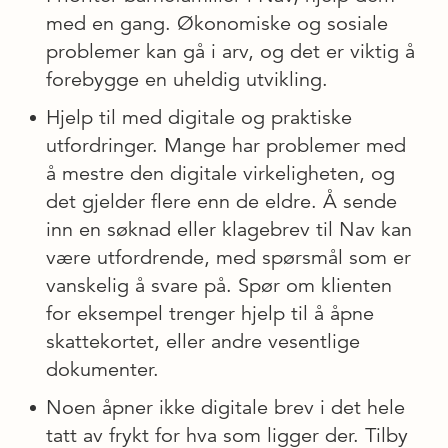
med en gang. Økonomiske og sosiale
problemer kan gå i arv, og det er viktig å
forebygge en uheldig utvikling.
Hjelp til med digitale og praktiske
utfordringer. Mange har problemer med
å mestre den digitale virkeligheten, og
det gjelder flere enn de eldre. Å sende
inn en søknad eller klagebrev til Nav kan
være utfordrende, med spørsmål som er
vanskelig å svare på. Spør om klienten
for eksempel trenger hjelp til å åpne
skattekortet, eller andre vesentlige
dokumenter.
Noen åpner ikke digitale brev i det hele
tatt av frykt for hva som ligger der. Tilby