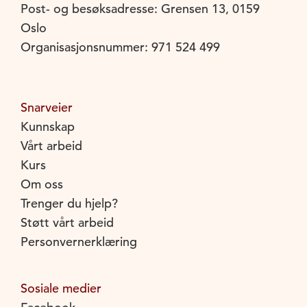
Post- og besøksadresse: Grensen 13, 0159
Oslo
Organisasjonsnummer: 971 524 499
Snarveier
Kunnskap
Vårt arbeid
Kurs
Om oss
Trenger du hjelp?
Støtt vårt arbeid
Personvernerklæring
Sosiale medier