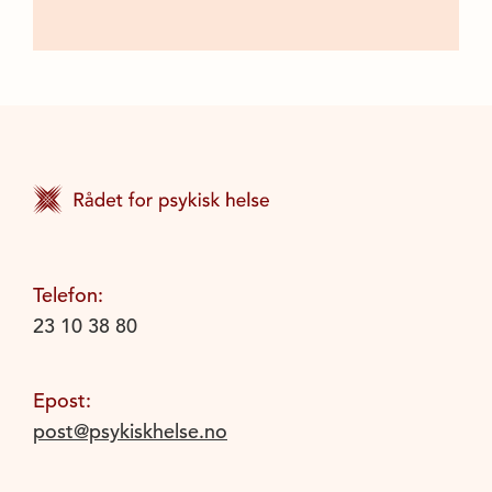
Telefon:
23 10 38 80
Epost:
post@psykiskhelse.no