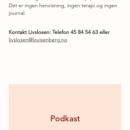
Det er ingen henvisning, ingen terapi og ingen
journal.
Kontakt Livslosen: Telefon 45 84 54 63 eller
livslosen@lovisenberg.no
Podkast