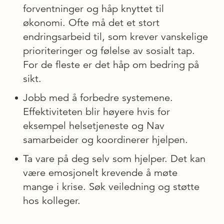
forventninger og håp knyttet til
økonomi. Ofte må det et stort
endringsarbeid til, som krever vanskelige
prioriteringer og følelse av sosialt tap.
For de fleste er det håp om bedring på
sikt.
Jobb med å forbedre systemene.
Effektiviteten blir høyere hvis for
eksempel helsetjeneste og Nav
samarbeider og koordinerer hjelpen.
Ta vare på deg selv som hjelper. Det kan
være emosjonelt krevende å møte
mange i krise. Søk veiledning og støtte
hos kolleger.