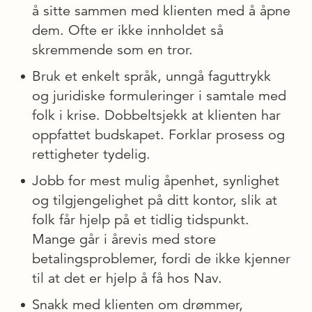
å sitte sammen med klienten med å åpne
dem. Ofte er ikke innholdet så
skremmende som en tror.
Bruk et enkelt språk, unngå faguttrykk
og juridiske formuleringer i samtale med
folk i krise. Dobbeltsjekk at klienten har
oppfattet budskapet. Forklar prosess og
rettigheter tydelig.
Jobb for mest mulig åpenhet, synlighet
og tilgjengelighet på ditt kontor, slik at
folk får hjelp på et tidlig tidspunkt.
Mange går i årevis med store
betalingsproblemer, fordi de ikke kjenner
til at det er hjelp å få hos Nav.
Snakk med klienten om drømmer,