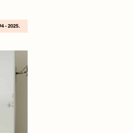
94 - 2025.