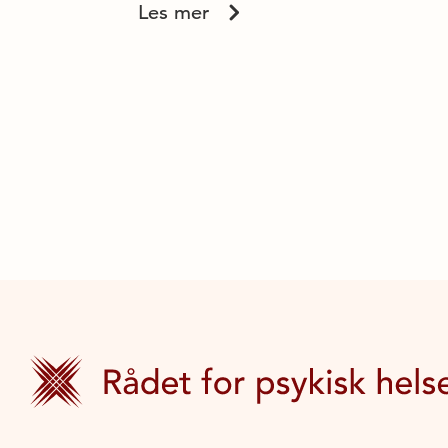
Les mer