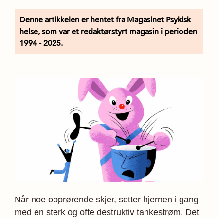
Denne artikkelen er hentet fra Magasinet Psykisk
helse, som var et redaktørstyrt magasin i perioden
1994 - 2025.
Når noe opprørende skjer, setter hjernen i gang
med en sterk og ofte destruktiv tankestrøm. Det