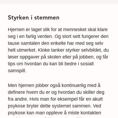
Styrken i stemmen
Hjernen er laget slik for at mennesket skal klare
seg i en farlig verden. Og stort sett fungerer den
tause samtalen den enkelte har med seg selv
helt utmerket. Kloke tanker styrker selvbildet, du
løser oppgaver på skolen eller på jobben, og får
tips om hvordan du kan bli bedre i sosialt
samspill.
Men hjernen jobber også kontinuerlig med å
definere hvem du er og hvordan du skiller deg
fra andre. Hvis man for eksempel får en akutt
psykose bryter dette systemet sammen. Ved
psykose kan man oppleve å miste kontakten