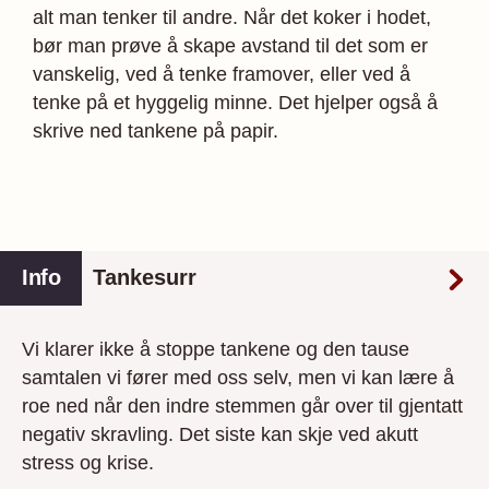
alt man tenker til andre. Når det koker i hodet,
bør man prøve å skape avstand til det som er
vanskelig, ved å tenke framover, eller ved å
tenke på et hyggelig minne. Det hjelper også å
skrive ned tankene på papir.
Info
Tankesurr
Vi klarer ikke å stoppe tankene og den tause
samtalen vi fører med oss selv, men vi kan lære å
roe ned når den indre stemmen går over til gjentatt
negativ skravling. Det siste kan skje ved akutt
stress og krise.