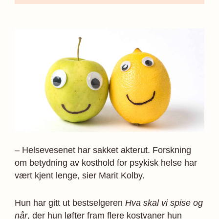
– Helsevesenet har sakket akterut. Forskning
om betydning av kosthold for psykisk helse har
vært kjent lenge, sier Marit Kolby.
Hun har gitt ut bestselgeren
Hva skal vi spise og
når
, der hun løfter fram flere kostvaner hun