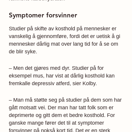
Symptomer forsvinner
Studier på skifte av kosthold på mennesker er
vanskelig å gjennomføre, fordi det er uetisk å gi
mennesker dårlig mat over lang tid for å se om
de blir syke.
– Men det gjøres med dyr. Studier på for
eksempel mus, har vist at dårlig kosthold kan
fremkalle depressiv atferd, sier Kolby.
– Man må støtte seg på studier på dem som har
gått motsatt vei. Der man har tatt folk som er
deprimerte og gitt dem et bedre kosthold. For
ganske mange fører det til at symptomer
forsvinner på nokså kort tid. Det er en sterk