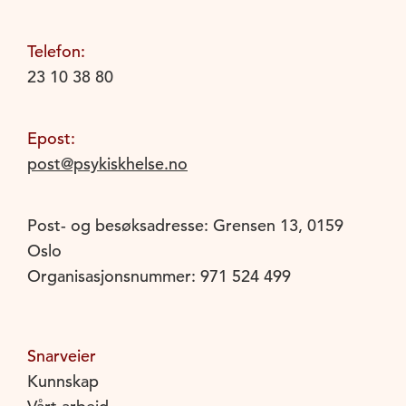
Telefon:
23 10 38 80
Epost:
post@psykiskhelse.no
Post- og besøksadresse: Grensen 13, 0159
Oslo
Organisasjonsnummer: 971 524 499
Snarveier
Kunnskap