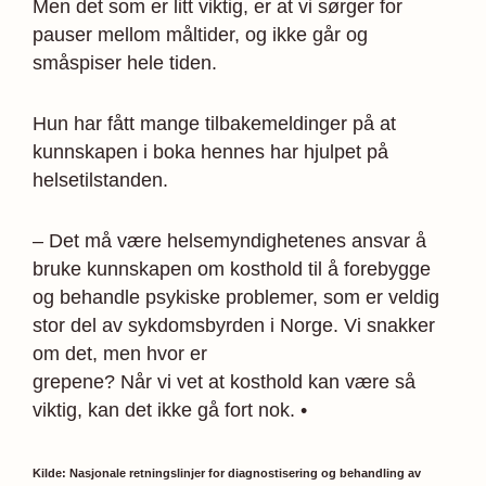
Men det som er litt viktig, er at vi sørger for
pauser mellom måltider, og ikke går og
småspiser hele tiden.
Hun har fått mange tilbakemeldinger på at
kunnskapen i boka hennes har hjulpet på
helsetilstanden.
– Det må være helsemyndighetenes ansvar å
bruke kunnskapen om kosthold til å forebygge
og behandle psykiske problemer, som er veldig
stor del av sykdomsbyrden i Norge. Vi snakker
om det, men hvor er
grepene? Når vi vet at kosthold kan være så
viktig, kan det ikke gå fort nok. •
Kilde: Nasjonale retningslinjer for diagnostisering og behandling av