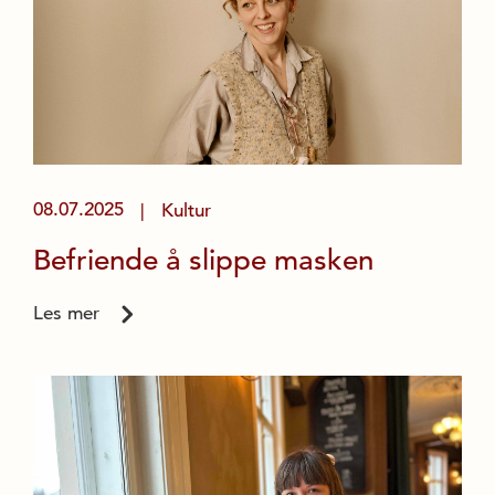
08.07.2025
Kultur
|
Befriende å slippe masken
Les mer