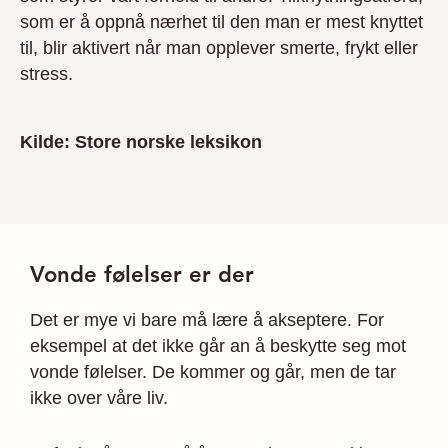
som er å oppnå nærhet til den man er mest knyttet
til, blir aktivert når man opplever smerte, frykt eller
stress.
Kilde: Store norske leksikon
Vonde følelser er der
Det er mye vi bare må lære å akseptere. For
eksempel at det ikke går an å beskytte seg mot
vonde følelser. De kommer og går, men de tar
ikke over våre liv.