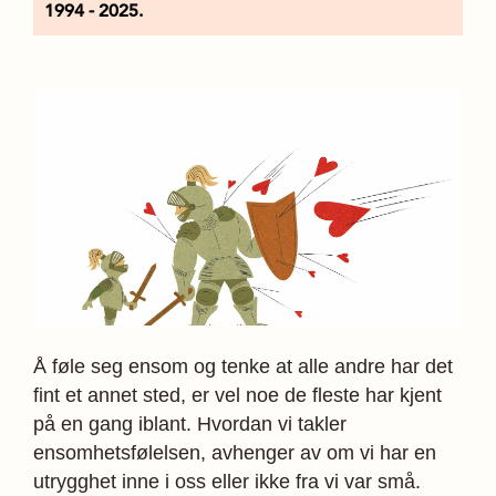
1994 - 2025.
Å føle seg ensom og tenke at alle andre har det
fint et annet sted, er vel noe de fleste har kjent
på en gang iblant. Hvordan vi takler
ensomhetsfølelsen, avhenger av om vi har en
utrygghet inne i oss eller ikke fra vi var små.