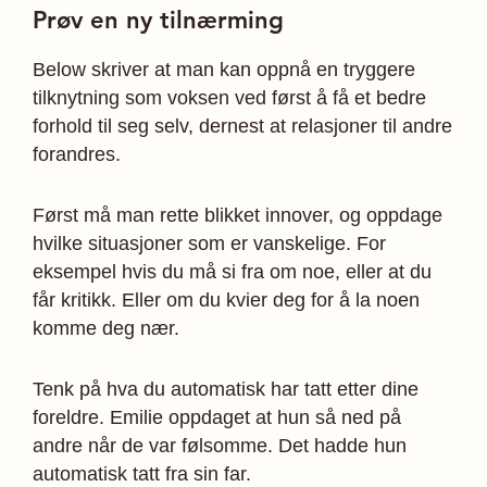
Prøv en ny tilnærming
Below skriver at man kan oppnå en tryggere
tilknytning som voksen ved først å få et bedre
forhold til seg selv, dernest at relasjoner til andre
forandres.
Først må man rette blikket innover, og oppdage
hvilke situasjoner som er vanskelige. For
eksempel hvis du må si fra om noe, eller at du
får kritikk. Eller om du kvier deg for å la noen
komme deg nær.
Tenk på hva du automatisk har tatt etter dine
foreldre. Emilie oppdaget at hun så ned på
andre når de var følsomme. Det hadde hun
automatisk tatt fra sin far.