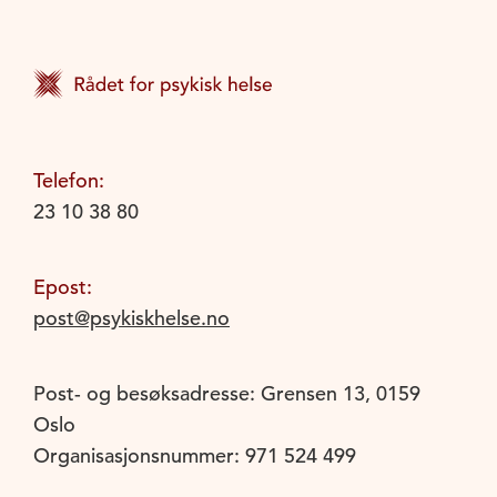
Telefon:
23 10 38 80
Epost:
post@psykiskhelse.no
Post- og besøksadresse: Grensen 13, 0159
Oslo
Organisasjonsnummer: 971 524 499