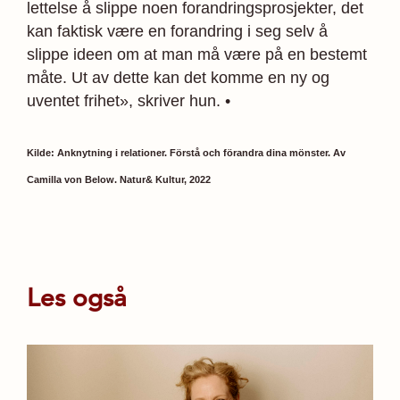
lettelse å slippe noen forandringsprosjekter, det
kan faktisk være en forandring i seg selv å
slippe ideen om at man må være på en bestemt
måte. Ut av dette kan det komme en ny og
uventet frihet», skriver hun. •
Kilde: Anknytning i relationer. Förstå och förandra dina mönster. Av
Camilla von Below. Natur& Kultur, 2022
Les også