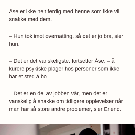
Åse er ikke helt ferdig med henne som ikke vil
snakke med dem.
– Hun tok imot overnatting, så det er jo bra, sier
hun.
– Det er det vanskeligste, fortsetter Åse, – å
kurere psykiske plager hos personer som ikke
har et sted å bo.
– Det er en del av jobben vår, men det er
vanskelig å snakke om tidligere opplevelser når
man har så store andre problemer, sier Erlend.