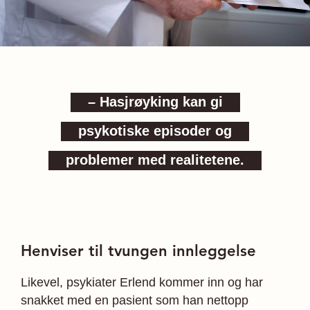
– Hasjrøyking kan gi
psykotiske episoder og
problemer med realitetene.
Henviser til tvungen innleggelse
Likevel, psykiater Erlend kommer inn og har
snakket med en pasient som han nettopp