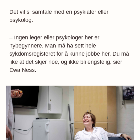
Det vil si samtale med en psykiater eller
psykolog.
– Ingen leger eller psykologer her er
nybegynnere. Man må ha sett hele
sykdomsregisteret for å kunne jobbe her. Du må
like at det skjer noe, og ikke bli engstelig, sier
Ewa Ness.