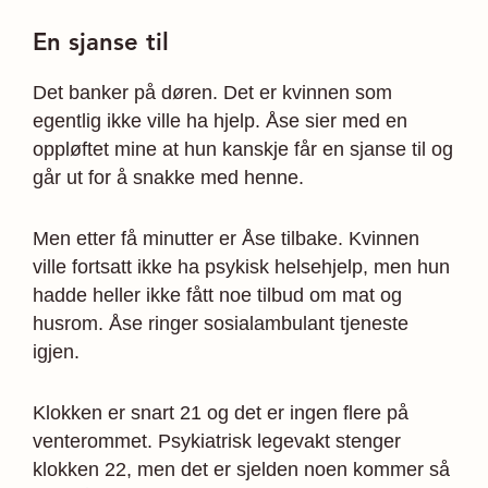
En sjanse til
Det banker på døren. Det er kvinnen som
egentlig ikke ville ha hjelp. Åse sier med en
oppløftet mine at hun kanskje får en sjanse til og
går ut for å snakke med henne.
Men etter få minutter er Åse tilbake. Kvinnen
ville fortsatt ikke ha psykisk helsehjelp, men hun
hadde heller ikke fått noe tilbud om mat og
husrom. Åse ringer sosialambulant tjeneste
igjen.
Klokken er snart 21 og det er ingen flere på
venterommet. Psykiatrisk legevakt stenger
klokken 22, men det er sjelden noen kommer så