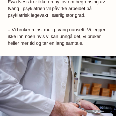
Ewa Ness tror ikke en ny lov om begrensing av
tvang i psykiatrien vil påvirke arbeidet på
psykiatrisk legevakt i særlig stor grad.
– Vi bruker minst mulig tvang uansett. Vi legger
ikke inn noen hvis vi kan unngå det, vi bruker
heller mer tid og tar en lang samtale.