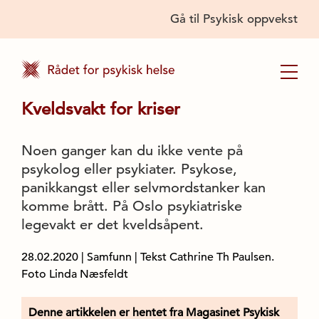
Gå til Psykisk oppvekst
Kveldsvakt for kriser
Noen ganger kan du ikke vente på
psykolog eller psykiater. Psykose,
panikkangst eller selvmordstanker kan
komme brått. På Oslo psykiatriske
legevakt er det kveldsåpent.
28.02.2020
|
Samfunn
| Tekst Cathrine Th Paulsen.
Foto Linda Næsfeldt
Denne artikkelen er hentet fra Magasinet Psykisk