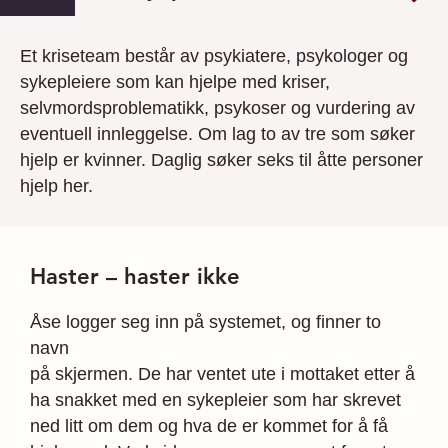
Et kriseteam består av psykiatere, psykologer og
sykepleiere som kan hjelpe med kriser,
selvmordsproblematikk, psykoser og vurdering av
eventuell innleggelse. Om lag to av tre som søker
hjelp er kvinner. Daglig søker seks til åtte personer
hjelp her.
Haster – haster ikke
Åse logger seg inn på systemet, og finner to
navn
på skjermen. De har ventet ute i mottaket etter å
ha snakket med en sykepleier som har skrevet
ned litt om dem og hva de er kommet for å få