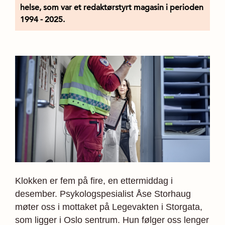
helse, som var et redaktørstyrt magasin i perioden
1994 - 2025.
Klokken er fem på fire, en ettermiddag i
desember. Psykologspesialist Åse Storhaug
møter oss i mottaket på Legevakten i Storgata,
som ligger i Oslo sentrum. Hun følger oss lenger