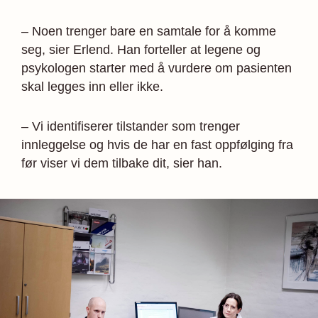
– Noen trenger bare en samtale for å komme
seg, sier Erlend. Han forteller at legene og
psykologen starter med å vurdere om pasienten
skal legges inn eller ikke.
– Vi identifiserer tilstander som trenger
innleggelse og hvis de har en fast oppfølging fra
før viser vi dem tilbake dit, sier han.