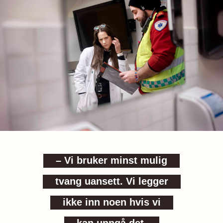
– Vi bruker minst mulig
tvang uansett. Vi legger
ikke inn noen hvis vi