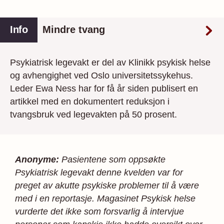
Info
Mindre tvang
Psykiatrisk legevakt er del av Klinikk psykisk helse
og avhengighet ved Oslo universitetssykehus.
Leder Ewa Ness har for få år siden publisert en
artikkel med en dokumentert reduksjon i
tvangsbruk ved lege­vakten på 50 prosent.
Anonyme:
Pasientene som oppsøkte
Psykiatrisk legevakt denne kvelden var for
preget av akutte psykiske problemer til å være
med i en reportasje. Magasinet Psykisk helse
vurderte det ikke som forsvarlig å intervjue