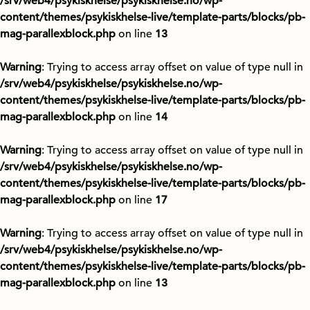
/srv/web4/psykiskhelse/psykiskhelse.no/wp-
content/themes/psykiskhelse-live/template-parts/blocks/pb-
mag-parallexblock.php
on line
13
Warning
: Trying to access array offset on value of type null in
/srv/web4/psykiskhelse/psykiskhelse.no/wp-
content/themes/psykiskhelse-live/template-parts/blocks/pb-
mag-parallexblock.php
on line
14
Warning
: Trying to access array offset on value of type null in
/srv/web4/psykiskhelse/psykiskhelse.no/wp-
content/themes/psykiskhelse-live/template-parts/blocks/pb-
mag-parallexblock.php
on line
17
Warning
: Trying to access array offset on value of type null in
/srv/web4/psykiskhelse/psykiskhelse.no/wp-
content/themes/psykiskhelse-live/template-parts/blocks/pb-
mag-parallexblock.php
on line
13