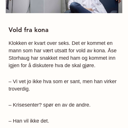
Vold fra kona
Klokken er kvart over seks. Det er kommet en
mann som har vært utsatt for vold av kona. Åse
Storhaug har snakket med ham og kommet inn
igjen for å diskutere hva de skal gjøre.
– Vi vet jo ikke hva som er sant, men han virker
troverdig.
– Krisesenter? spør en av de andre.
– Han vil ikke det.