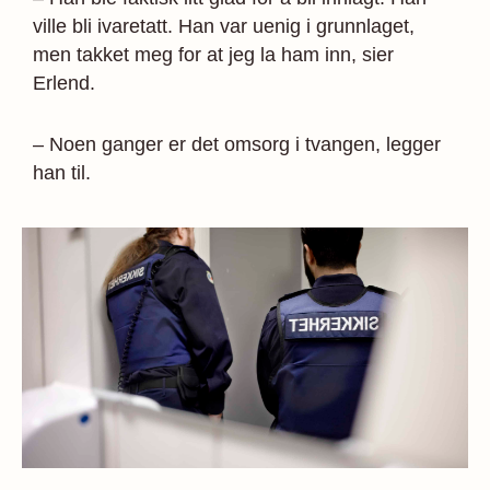
ville bli ivaretatt. Han var uenig i grunnlaget,
men takket meg for at jeg la ham inn, sier
Erlend.
– Noen ganger er det omsorg i tvangen, legger
han til.