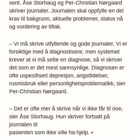
sent. Åse Storhaug og Per-Christian Nørgaard
skriver journaler. Journalen skal oppfylle en del
krav til bakgrunn, aktuelle problemer, status nå
og vurdering av tiltak.
– Vi må skrive utfyllende og gode journaler. Vi er
forsiktige med å diagnostisere, men systemet
krever at vi må sette en diagnose, så vi skriver
det som er det mest sannsynlige. Diagnosen er
ofte uspesifisert depresjon, angstlidelser,
rusmisbruk eller personlighetsproblematikk, sier
Per-Christian Nørgaard.
– Det er ofte mer å skrive når vi ikke får til noe,
sier Åse Storhaug. Hun skriver fortsatt på
journalen til
pasienten som ikke ville ha hjelp. •