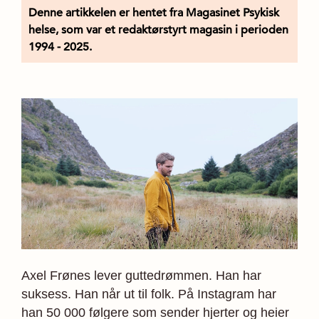
Denne artikkelen er hentet fra Magasinet Psykisk
helse, som var et redaktørstyrt magasin i perioden
1994 - 2025.
Axel Frønes lever guttedrømmen. Han har
suksess. Han når ut til folk. På Instagram har
han 50 000 følgere som sender hjerter og heier