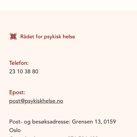
Telefon:
23 10 38 80
Epost:
post@psykiskhelse.no
Post- og besøksadresse: Grensen 13, 0159
Oslo