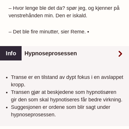
– Hvor lenge ble det da? spør jeg, og kjenner på
venstrehånden min. Den er iskald.
– Det ble fire minutter, sier Reme. •
Info
Hypnoseprosessen
Transe er en tilstand av dypt fokus i en avslappet
kropp.
Transen gjør at beskjedene som hypnotisøren
gir den som skal hypnotiseres får bedre virkning.
Suggesjonen er ordene som blir sagt under
hypnoseprosessen.