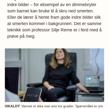
indre bilder – for eksempel av en dimmebryter
som barnet kan bruke til å skru ned smerten.
Eller de lærer å hente fram gode indre bilder slik
at smerten kommer i bakgrunnen. Det er samme
teknikk som professor Silje Reme er i ferd med å
prøve på meg.
ISKALDT:
Vannet er ikke mer enn tre grader. Spørsmålet er om