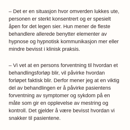
– Det er en situasjon hvor omverden lukkes ute,
personen er sterkt konsentrert og er spesielt
åpen for det legen sier. Hun mener de fleste
behandlere allerede benytter elementer av
hypnose og hypnotisk kommunikasjon mer eller
mindre bevisst i klinisk praksis.
– Vi vet at en persons forventning til hvordan et
behandlingsforløp blir, vil påvirke hvordan
forløpet faktisk blir. Derfor mener jeg at en viktig
del av behandlingen er å påvirke pasientens
forventning av symptomer og sykdom på en
måte som gir en opplevelse av mestring og
kontroll. Det gjelder å være bevisst hvordan vi
snakker til pasientene.