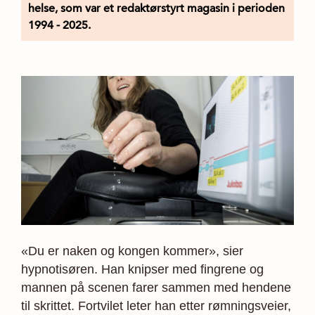
helse, som var et redaktørstyrt magasin i perioden
1994 - 2025.
«Du er naken og kongen kommer», sier
hypnotisøren. Han knipser med fingrene og
mannen på scenen farer sammen med hendene
til skrittet. Fortvilet leter han etter rømningsveier,