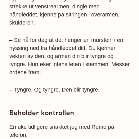
strekke ut venstrearmen, dingle med
håndleddet, kjenne på sitringen i overarmen,
skulderen.
– Se nå for deg at det henger en murstein i en
hyssing ned fra håndleddet ditt. Du kjenner
vekten av den, og armen din blir tyngre og
tyngre. Hun øker intensiteten i stemmen. Messer
ordene fram.
– Tyngre. Og tyngre. Den blir tyngre.
Beholder kontrollen
En uke tidligere snakket jeg med Reme på
telefon.