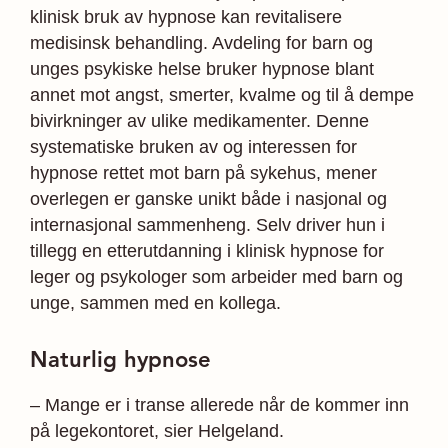
klinisk bruk av hypnose kan revitalisere
medisinsk behandling. Avdeling for barn og
unges psykiske helse bruker hypnose blant
annet mot angst, smerter, kvalme og til å dempe
bivirkninger av ulike medikamenter. Denne
systematiske bruken av og interessen for
hypnose rettet mot barn på sykehus, mener
overlegen er ganske unikt både i nasjonal og
internasjonal sammenheng. Selv driver hun i
tillegg en etterutdanning i klinisk hypnose for
leger og psykologer som arbeider med barn og
unge, sammen med en kollega.
Naturlig hypnose
– Mange er i transe allerede når de kommer inn
på legekontoret, sier Helgeland.