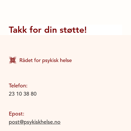
Takk for din støtte!
Telefon:
23 10 38 80
Epost:
post@psykiskhelse.no