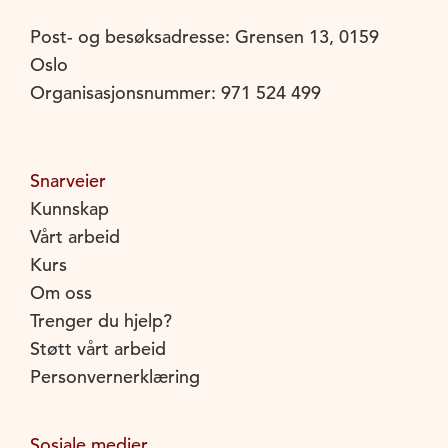
Post- og besøksadresse: Grensen 13, 0159
Oslo
Organisasjonsnummer: 971 524 499
Snarveier
Kunnskap
Vårt arbeid
Kurs
Om oss
Trenger du hjelp?
Støtt vårt arbeid
Personvernerklæring
Sosiale medier