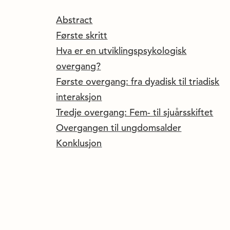
Abstract
Første skritt
Hva er en utviklingspsykologisk
overgang?
Første overgang: fra dyadisk til triadisk
interaksjon
Tredje overgang: Fem- til sjuårsskiftet
Overgangen til ungdomsalder
Konklusjon