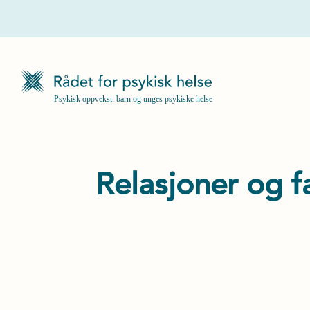
Relasjoner og f