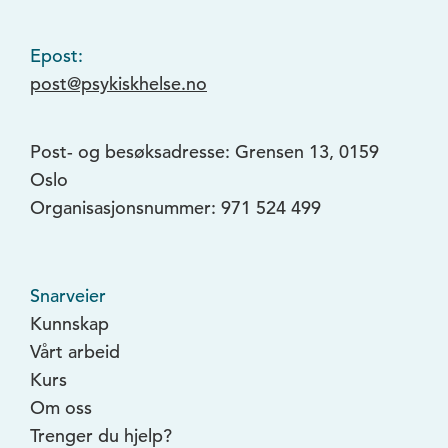
Epost:
post@psykiskhelse.no
Post- og besøksadresse: Grensen 13, 0159
Oslo
Organisasjonsnummer: 971 524 499
Snarveier
Kunnskap
Vårt arbeid
Kurs
Om oss
Trenger du hjelp?