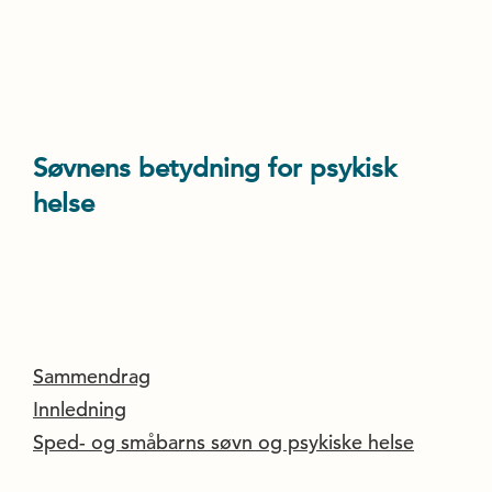
Søvnens betydning for psykisk
helse
Sammendrag
Innledning
Sped- og småbarns søvn og psykiske helse