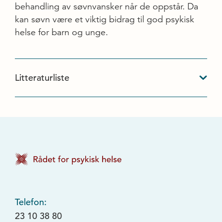
behandling av søvnvansker når de oppstår. Da
kan søvn være et viktig bidrag til god psykisk
helse for barn og unge.
Litteraturliste
Telefon:
23 10 38 80