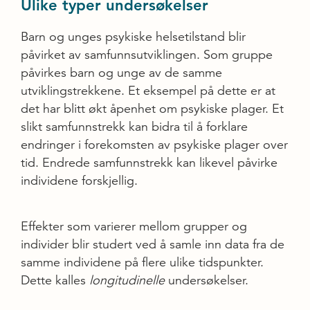
Ulike typer undersøkelser
Barn og unges psykiske helsetilstand blir
påvirket av samfunnsutviklingen. Som gruppe
påvirkes barn og unge av de samme
utviklingstrekkene. Et eksempel på dette er at
det har blitt økt åpenhet om psykiske plager. Et
slikt samfunnstrekk kan bidra til å forklare
endringer i forekomsten av psykiske plager over
tid. Endrede samfunnstrekk kan likevel påvirke
individene forskjellig.
Effekter som varierer mellom grupper og
individer blir studert ved å samle inn data fra de
samme individene på flere ulike tidspunkter.
Dette kalles
longitudinelle
undersøkelser.