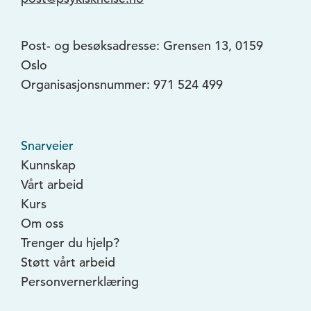
Post- og besøksadresse: Grensen 13, 0159
Oslo
Organisasjonsnummer: 971 524 499
Snarveier
Kunnskap
Vårt arbeid
Kurs
Om oss
Trenger du hjelp?
Støtt vårt arbeid
Personvernerklæring