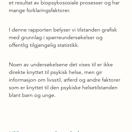
et resultat av biopsykososiale prosesser og har
mange forklaringsfaktorer.
I denne rapporten belyser vi tilstanden grafisk
med grunnlag i spørreundersøkelser og
offentlig tilgjengelig statistikk.
Noen av undersøkelsene det vises til er ikke
direkte knyttet til psykisk helse, men gir
informasjon om livsstil, atferd og andre faktorer
som er knyttet til den psykiske helsetilstanden
blant barn og unge.