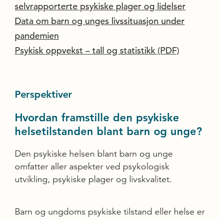
selvrapporterte psykiske plager og lidelser
Data om barn og unges livssituasjon under
pandemien
Psykisk oppvekst – tall og statistikk (PDF)
Perspektiver
Hvordan framstille den psykiske
helsetilstanden blant barn og unge?
Den psykiske helsen blant barn og unge
omfatter aller aspekter ved psykologisk
utvikling, psykiske plager og livskvalitet.
Barn og ungdoms psykiske tilstand eller helse er