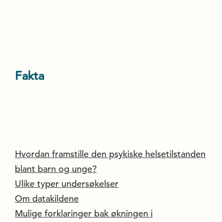
Fakta
Hvordan framstille den psykiske helsetilstanden
blant barn og unge?
Ulike typer undersøkelser
Om datakildene
Mulige forklaringer bak økningen i