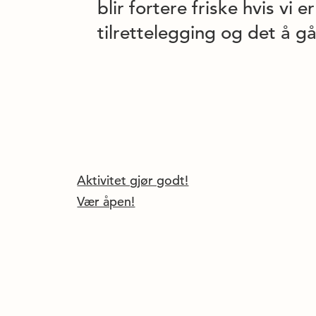
blir fortere friske hvis vi 
tilrettelegging og det å gå 
Aktivitet gjør godt!
Vær åpen!