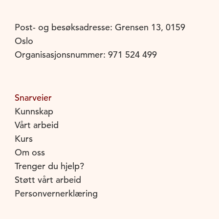
Post- og besøksadresse: Grensen 13, 0159
Oslo
Organisasjonsnummer: 971 524 499
Snarveier
Kunnskap
Vårt arbeid
Kurs
Om oss
Trenger du hjelp?
Støtt vårt arbeid
Personvernerklæring