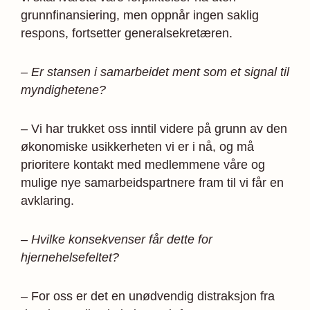
grunnfinansiering, men oppnår ingen saklig
respons, fortsetter generalsekretæren.
– Er stansen i samarbeidet ment som et signal til
myndighetene?
– Vi har trukket oss inntil videre på grunn av den
økonomiske usikkerheten vi er i nå, og må
prioritere kontakt med medlemmene våre og
mulige nye samarbeidspartnere fram til vi får en
avklaring.
– Hvilke konsekvenser får dette for
hjernehelsefeltet?
– For oss er det en unødvendig distraksjon fra