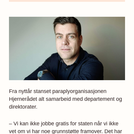
Fra nyttår stanset paraplyorganisasjonen
Hjernerådet alt samarbeid med departement og
direktorater.
– Vi kan ikke jobbe gratis for staten når vi ikke
vet om vi har noe grunnstøtte framover. Det har