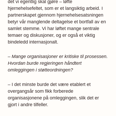
det vi egentlig skal gjøre – løfte
hjernehelsefeltet, som er et langsiktig arbeid. I
partnerskapet gjennom hjernehelsesatsningen
betyr vår manglende deltagelse et bortfall av en
samlet stemme. Vi har løftet mange sentrale
temaer og diskusjoner, og er også et viktig
bindeledd internasjonalt.
– Mange organisasjoner er kritiske til prosessen.
Hvordan burde regjeringen håndtert
omleggingen i støtteordningen?
– I det minste burde det være etablert et
overgangsår som fikk forberede
organisasjonene på omleggingen, slik det er
gjort i andre tilfeller.