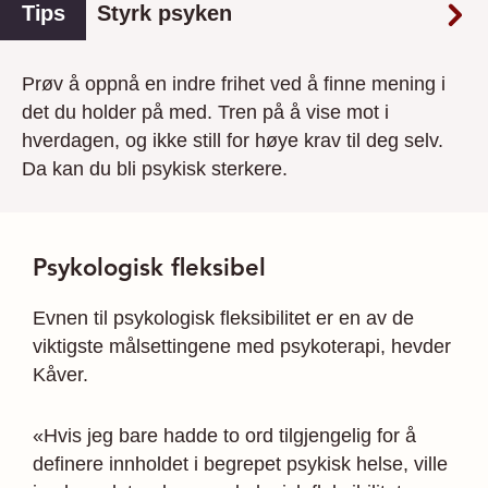
Tips
Styrk psyken
Prøv å oppnå en indre frihet ved å finne mening i
det du holder på med. Tren på å vise mot i
hverdagen, og ikke still for høye krav til deg selv.
Da kan du bli psykisk sterkere.
Psykologisk fleksibel
Evnen til psykologisk fleksibilitet er en av de
viktigste målsettingene med psykoterapi, hevder
Kåver.
«Hvis jeg bare hadde to ord tilgjengelig for å
definere innholdet i begrepet psykisk helse, ville