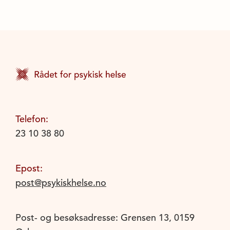
Telefon:
23 10 38 80
Epost:
post@psykiskhelse.no
Post- og besøksadresse: Grensen 13, 0159