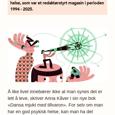
helse, som var et redaktørstyrt magasin i perioden
1994 - 2025.
Å like livet innebærer ikke at man synes det er
lett å leve, skriver Anna Kåver i sin nye bok
«Dansa mjukt med tillvaron». For selv om man
har en god psykisk helse, kan man ha det