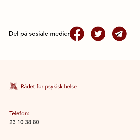
Del på sosiale medier
Telefon:
23 10 38 80