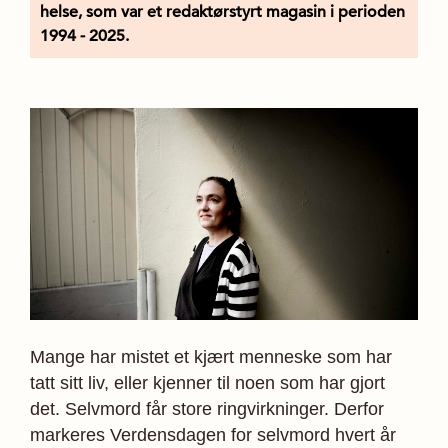
helse, som var et redaktørstyrt magasin i perioden
1994 - 2025.
Mange har mistet et kjært menneske som har
tatt sitt liv, eller kjenner til noen som har gjort
det. Selvmord får store ringvirkninger. Derfor
markeres Verdensdagen for selvmord hvert år