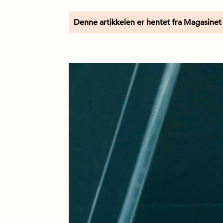
Denne artikkelen er hentet fra Magasinet 