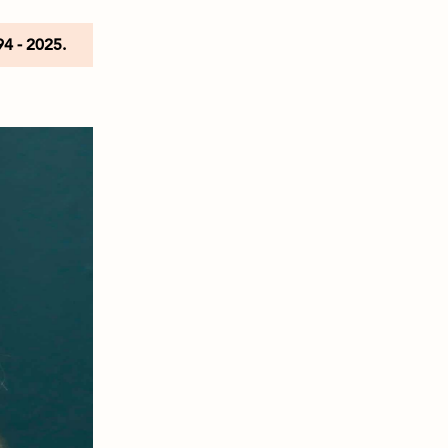
94 - 2025.