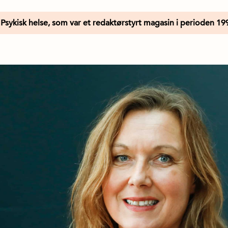
Psykisk helse, som var et redaktørstyrt magasin i perioden 19