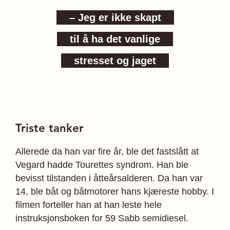
– Jeg er ikke skapt
til å ha det vanlige
stresset og jaget
Triste tanker
Allerede da han var fire år, ble det fastslått at
Vegard hadde Tourettes syndrom. Han ble
bevisst tilstanden i åtteårsalderen. Da han var
14, ble båt og båtmotorer hans kjæreste hobby. I
filmen forteller han at han leste hele
instruksjonsboken for 59 Sabb semidiesel.