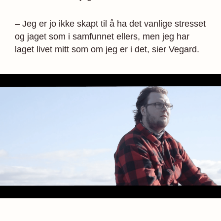
– Jeg er jo ikke skapt til å ha det vanlige stresset
og jaget som i samfunnet ellers, men jeg har
laget livet mitt som om jeg er i det, sier Vegard.