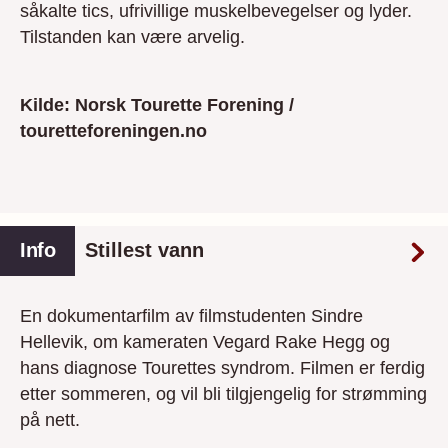
såkalte tics, ufrivillige muskelbevegelser og lyder.
Tilstanden kan være arvelig.
Kilde: Norsk Tourette Forening /
touretteforeningen.no
Info
Stillest vann
En dokumentarfilm av filmstudenten Sindre
Hellevik, om kameraten Vegard Rake Hegg og
hans diagnose Tourettes syndrom. Filmen er ferdig
etter sommeren, og vil bli tilgjengelig for strømming
på nett.