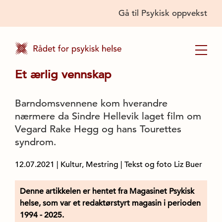
Gå til Psykisk oppvekst
Et ærlig vennskap
Barndomsvennene kom hverandre
nærmere da Sindre Hellevik laget film om
Vegard Rake Hegg og hans Tourettes
syndrom.
12.07.2021
|
Kultur, Mestring
| Tekst og foto Liz Buer
Denne artikkelen er hentet fra Magasinet Psykisk
helse, som var et redaktørstyrt magasin i perioden
1994 - 2025.