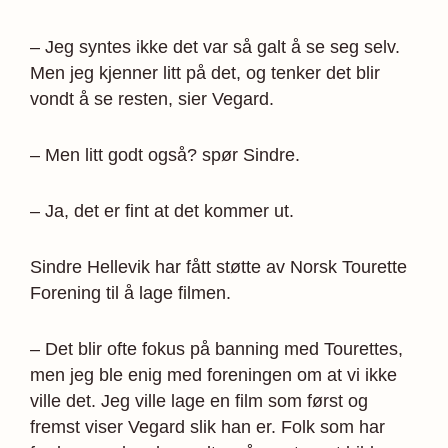
– Jeg syntes ikke det var så galt å se seg selv.
Men jeg kjenner litt på det, og tenker det blir
vondt å se resten, sier Vegard.
– Men litt godt også? spør Sindre.
– Ja, det er fint at det kommer ut.
Sindre Hellevik har fått støtte av Norsk Tourette
Forening til å lage filmen.
– Det blir ofte fokus på banning med Tourettes,
men jeg ble enig med foreningen om at vi ikke
ville det. Jeg ville lage en film som først og
fremst viser Vegard slik han er. Folk som har