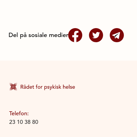
Del på sosiale medier
Telefon:
23 10 38 80