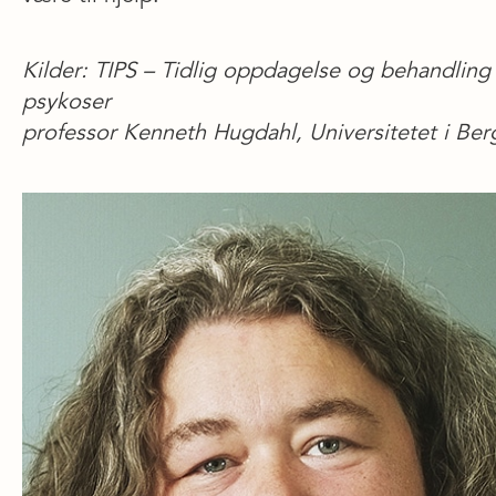
Kilder: TIPS – Tidlig oppdagelse og behandling
psykoser
professor Kenneth Hugdahl, Universitetet i Be