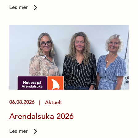
Les mer
06.08.2026
Aktuelt
|
Arendalsuka 2026
Les mer