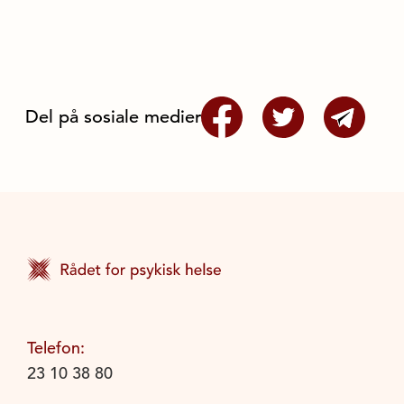
Del på sosiale medier
Telefon:
23 10 38 80