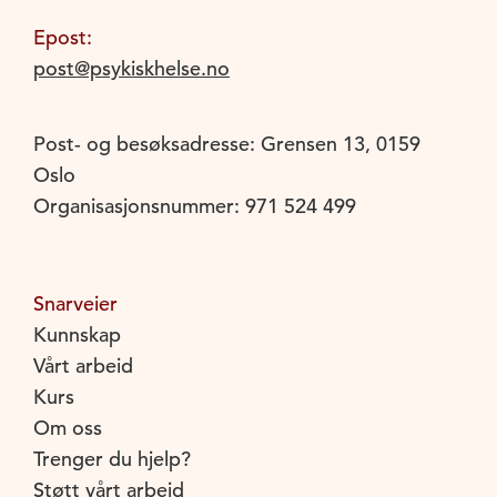
Epost:
post@psykiskhelse.no
Post- og besøksadresse: Grensen 13, 0159
Oslo
Organisasjonsnummer: 971 524 499
Snarveier
Kunnskap
Vårt arbeid
Kurs
Om oss
Trenger du hjelp?
Støtt vårt arbeid