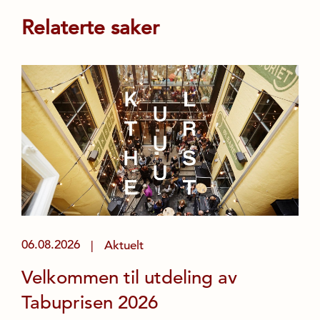
Relaterte saker
06.08.2026
Aktuelt
|
Velkommen til utdeling av
Tabuprisen 2026