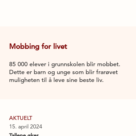
Mobbing for livet
85 000 elever i grunnskolen blir mobbet.
Dette er barn og unge som blir frarøvet
muligheten til å leve sine beste liv.
AKTUELT
15. april 2024
Tallene øker