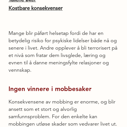
Kostbare konsekvenser
Mange blir påført helsetap fordi de har en
betydelig risiko for psykiske lidelser både nå og
senere i livet. Andre opplever å bli terrorisert på
et nivå som fratar dem livsglede, læring og
evnen til å danne meningsfylte relasjoner og
vennskap.
Ingen vinnere i mobbesaker
Konsekvensene av mobbing er enorme, og blir
ansett som et stort og alvorlig
samfunnsproblem. For den enkelte kan
mobbingen utløse skader som vedvarer livet ut.