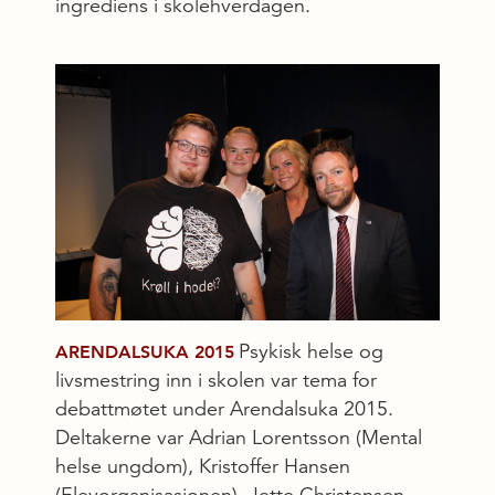
ingrediens i skolehverdagen.
Psykisk helse og
ARENDALSUKA 2015
livsmestring inn i skolen var tema for
debattmøtet under Arendalsuka 2015.
Deltakerne var Adrian Lorentsson (Mental
helse ungdom), Kristoffer Hansen