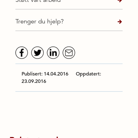
Trenger du hjelp?
Publisert: 14.04.2016
Oppdatert:
23.09.2016