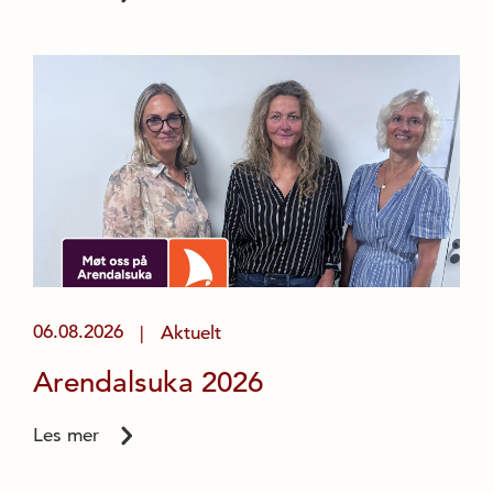
06.08.2026
Aktuelt
|
Arendalsuka 2026
Les mer