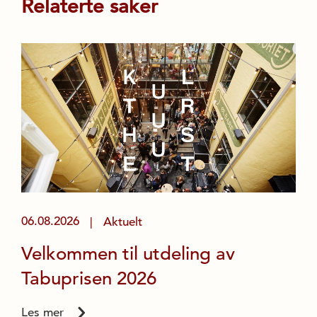
Relaterte saker
06.08.2026
Aktuelt
|
Velkommen til utdeling av
Tabuprisen 2026
Les mer