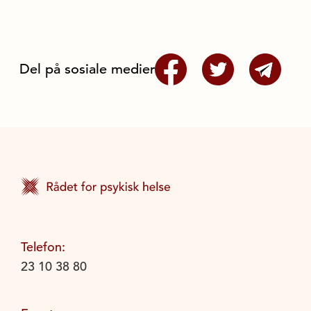
Del på sosiale medier
Telefon:
23 10 38 80