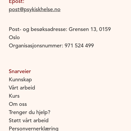
Epost:
post@psykiskhelse.no
Post- og besøksadresse: Grensen 13, 0159
Oslo
Organisasjonsnummer: 971 524 499
Snarveier
Kunnskap
Vårt arbeid
Kurs
Om oss
Trenger du hjelp?
Støtt vårt arbeid
Personvernerklæring