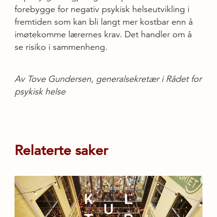
forebygge for negativ psykisk helseutvikling i
fremtiden som kan bli langt mer kostbar enn å
imøtekomme lærernes krav. Det handler om å
se risiko i sammenheng.
Av Tove Gundersen, generalsekretær i Rådet for
psykisk helse
Relaterte saker