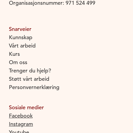
Organisasjonsnummer: 971 524 499
Snarveier
Kunnskap
Vårt arbeid
Kurs
Om oss
Trenger du hjelp?
Støtt vårt arbeid
Personvernerklæring
Sosiale medier
Facebook
Instagram
Youtube