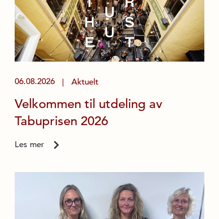
06.08.2026
Aktuelt
|
Velkommen til utdeling av
Tabuprisen 2026
Les mer