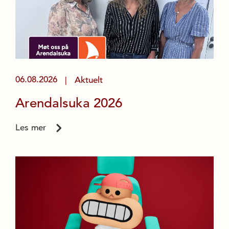
06.08.2026
Aktuelt
|
Arendalsuka 2026
Les mer