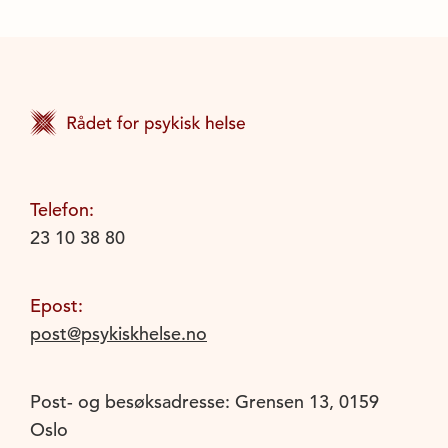
Telefon:
23 10 38 80
Epost:
post@psykiskhelse.no
Post- og besøksadresse: Grensen 13, 0159
Oslo