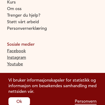
Kurs
Om oss
Trenger du hjelp?
Støtt vårt arbeid
Personvernerklæring
Sosiale medier
Facebook
Instagram
Youtube
Vi bruker informasjonskapsler for statistikk og
informasjon om besøkendes samhandling med
nettsiden vår.
Personvern
Ok