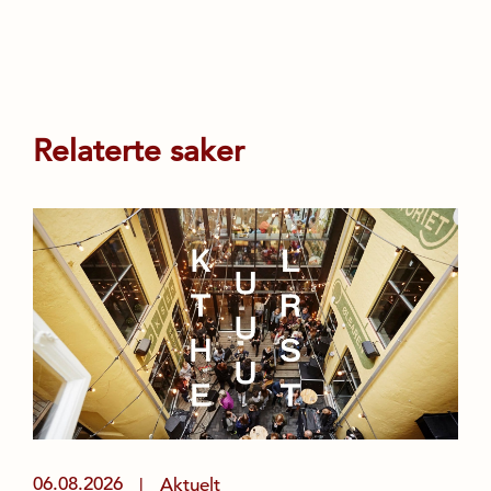
Relaterte saker
06.08.2026
Aktuelt
|