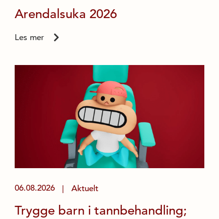
Arendalsuka 2026
Les mer
06.08.2026
Aktuelt
|
Trygge barn i tannbehandling;