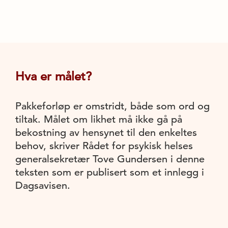
Hva er målet?
Pakkeforløp er omstridt, både som ord og
tiltak. Målet om likhet må ikke gå på
bekostning av hensynet til den enkeltes
behov, skriver Rådet for psykisk helses
generalsekretær Tove Gundersen i denne
teksten som er publisert som et innlegg i
Dagsavisen.