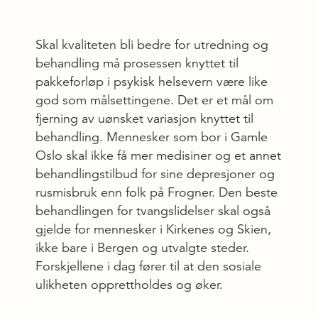
Skal kvaliteten bli bedre for utredning og
behandling må prosessen knyttet til
pakkeforløp i psykisk helsevern være like
god som målsettingene. Det er et mål om
fjerning av uønsket variasjon knyttet til
behandling. Mennesker som bor i Gamle
Oslo skal ikke få mer medisiner og et annet
behandlingstilbud for sine depresjoner og
rusmisbruk enn folk på Frogner. Den beste
behandlingen for tvangslidelser skal også
gjelde for mennesker i Kirkenes og Skien,
ikke bare i Bergen og utvalgte steder.
Forskjellene i dag fører til at den sosiale
ulikheten opprettholdes og øker.