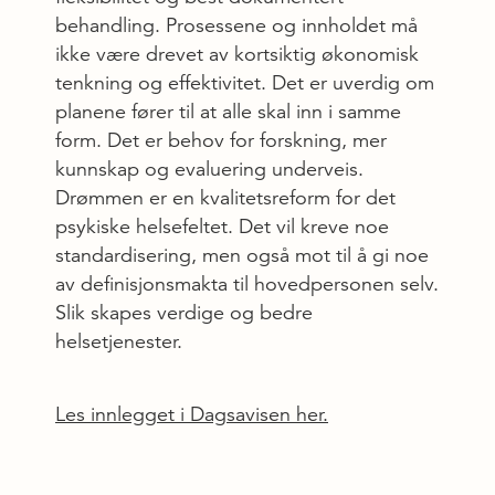
behandling. Prosessene og innholdet må
ikke være drevet av kortsiktig økonomisk
tenkning og effektivitet. Det er uverdig om
planene fører til at alle skal inn i samme
form. Det er behov for forskning, mer
kunnskap og evaluering underveis.
Drømmen er en kvalitetsreform for det
psykiske helsefeltet. Det vil kreve noe
standardisering, men også mot til å gi noe
av definisjonsmakta til hovedpersonen selv.
Slik skapes verdige og bedre
helsetjenester.
Les innlegget i Dagsavisen her.