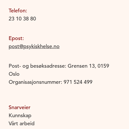
Telefon:
23 10 38 80
Epost:
post@psykiskhelse.no
Post- og besøksadresse: Grensen 13, 0159
Oslo
Organisasjonsnummer: 971 524 499
Snarveier
Kunnskap
Vårt arbeid