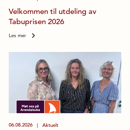
Velkommen til utdeling av
Tabuprisen 2026
Les mer
06.08.2026
Aktuelt
|