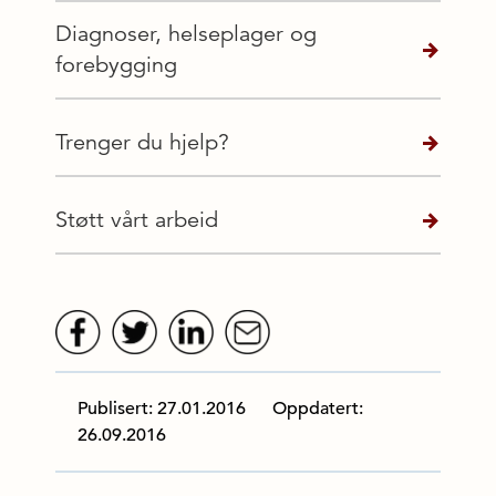
Diagnoser, helseplager og
forebygging
Trenger du hjelp?
Støtt vårt arbeid
Publisert: 27.01.2016
Oppdatert:
26.09.2016