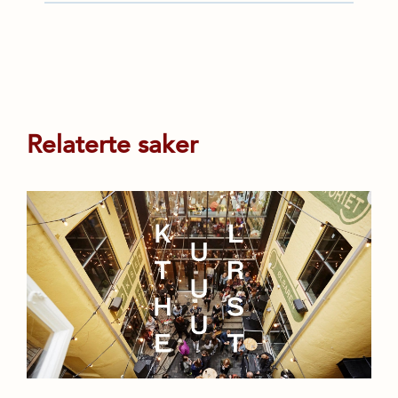
Relaterte saker