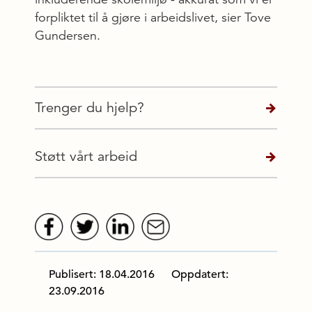
forpliktet til å gjøre i arbeidslivet, sier Tove
Gundersen.
Trenger du hjelp?
Støtt vårt arbeid
Publisert: 18.04.2016
Oppdatert:
23.09.2016