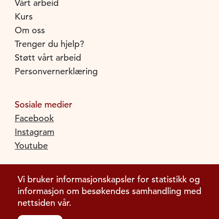
Vårt arbeid
Kurs
Om oss
Trenger du hjelp?
Støtt vårt arbeid
Personvernerklæring
Sosiale medier
Facebook
Instagram
Youtube
Vi bruker informasjonskapsler for statistikk og
informasjon om besøkendes samhandling med
nettsiden vår.