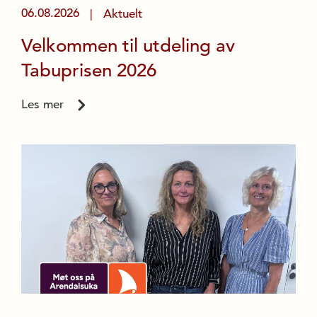
06.08.2026
Aktuelt
|
Velkommen til utdeling av
Tabuprisen 2026
Les mer