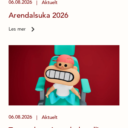
06.08.2026
Aktuelt
|
Arendalsuka 2026
Les mer
06.08.2026
Aktuelt
|