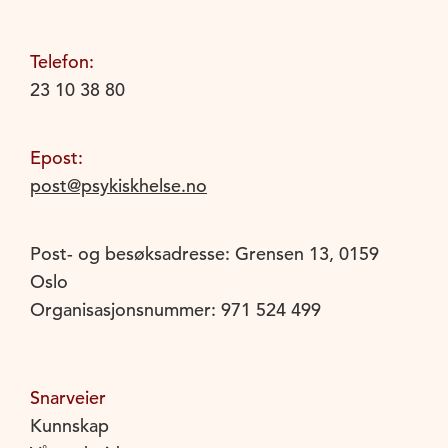
Telefon:
23 10 38 80
Epost:
post@psykiskhelse.no
Post- og besøksadresse: Grensen 13, 0159
Oslo
Organisasjonsnummer: 971 524 499
Snarveier
Kunnskap