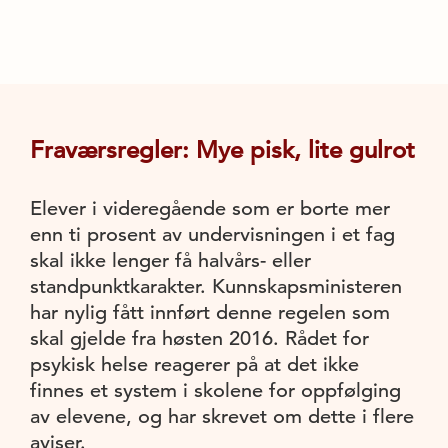
Fraværsregler: Mye pisk, lite gulrot
Elever i videregående som er borte mer
enn ti prosent av undervisningen i et fag
skal ikke lenger få halvårs- eller
standpunktkarakter. Kunnskapsministeren
har nylig fått innført denne regelen som
skal gjelde fra høsten 2016. Rådet for
psykisk helse reagerer på at det ikke
finnes et system i skolene for oppfølging
av elevene, og har skrevet om dette i flere
aviser.