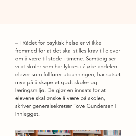
– I Rådet for psykisk helse er vi ikke
fremmed for at det skal stilles krav til elever
om å være til stede i timene. Samtidig ser
vi at skoler som har lykkes i å øke andelen
elever som fullfører utdanningen, har satset
mye på å skape et godt skole- og
læringsmiljø. De gjør en innsats for at
elevene skal ønske å være på skolen,
skriver generalsekretær Tove Gundersen i
innlegget.