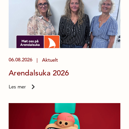
06.08.2026
Aktuelt
|
Arendalsuka 2026
Les mer