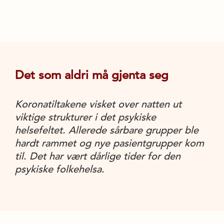
Det som aldri må gjenta seg
Koronatiltakene visket over natten ut
viktige strukturer i det psykiske
helsefeltet. Allerede sårbare grupper ble
hardt rammet og nye pasientgrupper kom
til. Det har vært dårlige tider for den
psykiske folkehelsa.