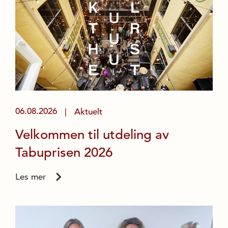
06.08.2026
Aktuelt
|
Velkommen til utdeling av
Tabuprisen 2026
Les mer