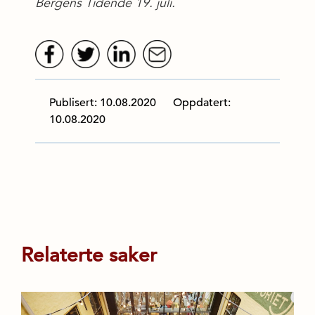
Bergens Tidende 19. juli.
Publisert: 10.08.2020
Oppdatert:
10.08.2020
Relaterte saker