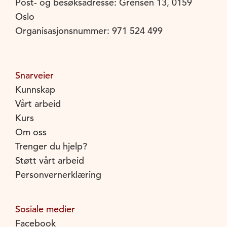
Post- og besøksadresse: Grensen 13, 0159
Oslo
Organisasjonsnummer: 971 524 499
Snarveier
Kunnskap
Vårt arbeid
Kurs
Om oss
Trenger du hjelp?
Støtt vårt arbeid
Personvernerklæring
Sosiale medier
Facebook