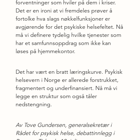
forventninger som hviler på dem i kriser.
Det er en ironi at vi fremdeles prøver å
fortolke hva slags nøkkelfunksjoner er
avgjørende for det psykiske helsefeltet. Nå
må vi definere tydelig hvilke tjenester som
har et samfunnsoppdrag som ikke kan
løses på hjemmekontor.
Det har vært en bratt læringskurve. Psykisk
helsevern i Norge er allerede forstrukket,
fragmentert og underfinansiert. Nå må vi
legge en struktur som også tåler
nedstengning.
Av Tove Gundersen, generalsekretær i
Rådet for psykisk helse, debattinnlegg i