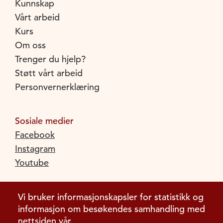
Kunnskap
Vårt arbeid
Kurs
Om oss
Trenger du hjelp?
Støtt vårt arbeid
Personvernerklæring
Sosiale medier
Facebook
Instagram
Youtube
Vi bruker informasjonskapsler for statistikk og
informasjon om besøkendes samhandling med
nettsiden vår.