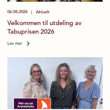
06.08.2026
Aktuelt
|
Velkommen til utdeling av
Tabuprisen 2026
Les mer