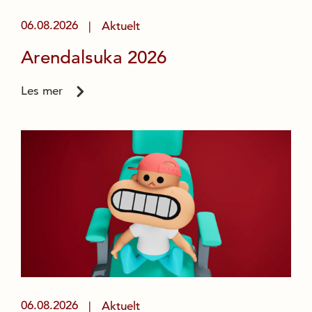
06.08.2026
Aktuelt
|
Arendalsuka 2026
Les mer
06.08.2026
Aktuelt
|