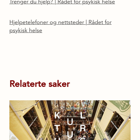
Trenger du hjelp? | Rådet for psykisk helse
Hjelpetelefoner og nettsteder | Rådet for
psykisk helse
Relaterte saker