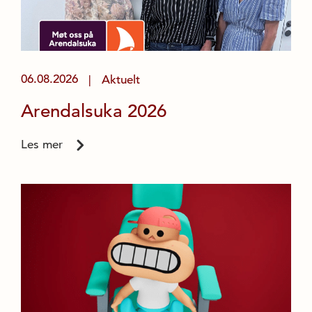
06.08.2026
Aktuelt
|
Arendalsuka 2026
Les mer