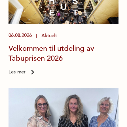
06.08.2026
Aktuelt
|
Velkommen til utdeling av
Tabuprisen 2026
Les mer