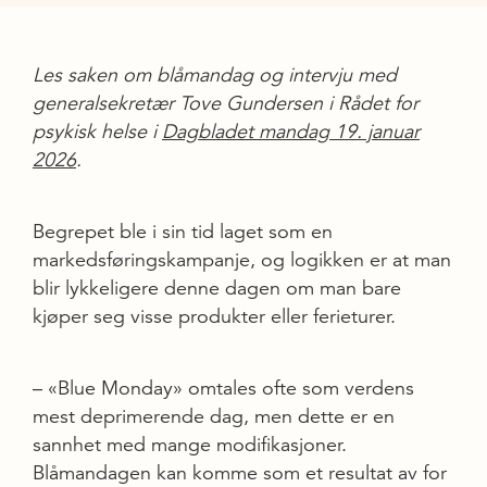
Les saken om blåmandag og intervju med
generalsekretær Tove Gundersen i Rådet for
psykisk helse i
Dagbladet mandag 19. januar
2026
.
Begrepet ble i sin tid laget som en
markedsføringskampanje, og logikken er at man
blir lykkeligere denne dagen om man bare
kjøper seg visse produkter eller ferieturer.
– «Blue Monday» omtales ofte som verdens
mest deprimerende dag, men dette er en
sannhet med mange modifikasjoner.
Blåmandagen kan komme som et resultat av for