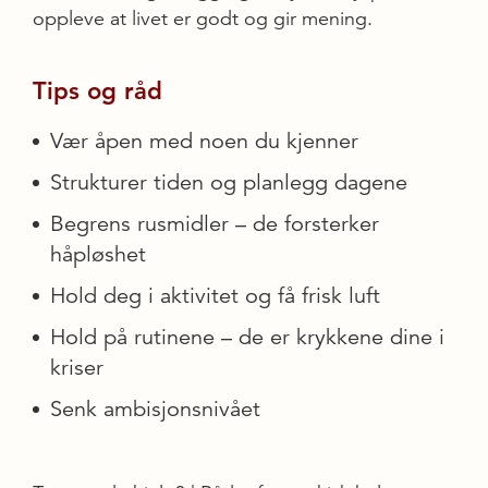
oppleve at livet er godt og gir mening.
Tips og råd
Vær åpen med noen du kjenner
Strukturer tiden og planlegg dagene
Begrens rusmidler – de forsterker
håpløshet
Hold deg i aktivitet og få frisk luft
Hold på rutinene – de er krykkene dine i
kriser
Senk ambisjonsnivået