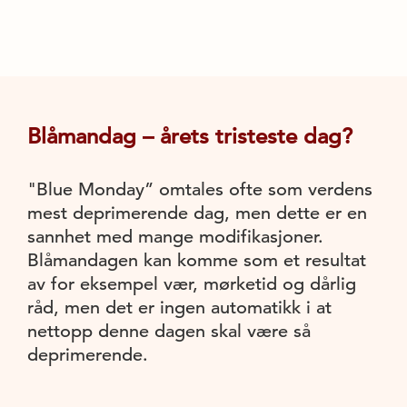
Blåmandag – årets tristeste dag?
"Blue Monday” omtales ofte som verdens
mest deprimerende dag, men dette er en
sannhet med mange modifikasjoner.
Blåmandagen kan komme som et resultat
av for eksempel vær, mørketid og dårlig
råd, men det er ingen automatikk i at
nettopp denne dagen skal være så
deprimerende.