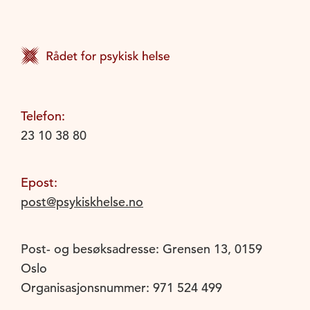
Telefon:
23 10 38 80
Epost:
post@psykiskhelse.no
Post- og besøksadresse: Grensen 13, 0159
Oslo
Organisasjonsnummer: 971 524 499